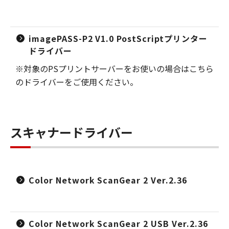
imagePASS-P2 V1.0 PostScriptプリンター
ドライバー
※対象のPSプリントサーバーをお使いの場合はこちら
のドライバーをご使用ください。
スキャナードライバー
Color Network ScanGear 2 Ver.2.36
Color Network ScanGear 2 USB Ver.2.36