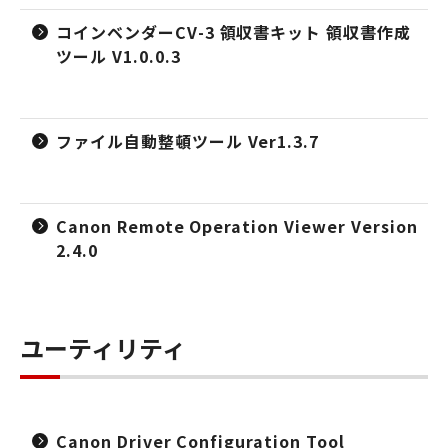
コインベンダーCV-3 領収書キット 領収書作成
ツール V1.0.0.3
ファイル自動整頓ツール Ver1.3.7
Canon Remote Operation Viewer Version
2.4.0
ユーティリティ
Canon Driver Configuration Tool