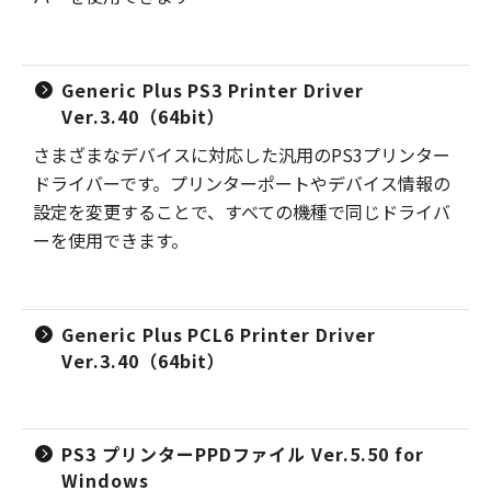
Generic Plus PS3 Printer Driver
Ver.3.40（64bit）
さまざまなデバイスに対応した汎用のPS3プリンター
ドライバーです。プリンターポートやデバイス情報の
設定を変更することで、すべての機種で同じドライバ
ーを使用できます。
Generic Plus PCL6 Printer Driver
Ver.3.40（64bit）
PS3 プリンターPPDファイル Ver.5.50 for
Windows