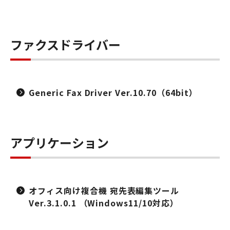
ファクスドライバー
Generic Fax Driver Ver.10.70（64bit）
アプリケーション
オフィス向け複合機 宛先表編集ツール
Ver.3.1.0.1 （Windows11/10対応）