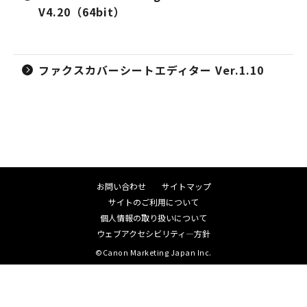
V4.20（64bit）
ファクスカバーシートエディター Ver.1.10
お問い合わせ
サイトマップ
サイトのご利用について
個人情報の取り扱いについて
ウェブアクセシビリティ―方針
©Canon Marketing Japan Inc.