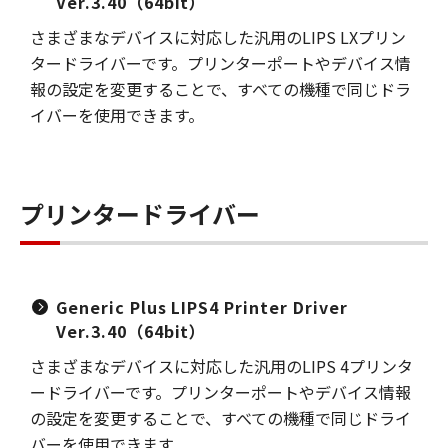
Ver.3.40（64bit）
さまざまなデバイスに対応した汎用のLIPS LXプリン
タードライバーです。プリンターポートやデバイス情
報の設定を変更することで、すべての機種で同じドラ
イバーを使用できます。
プリンタードライバー
Generic Plus LIPS4 Printer Driver
Ver.3.40（64bit）
さまざまなデバイスに対応した汎用のLIPS 4プリンタ
ードライバーです。プリンターポートやデバイス情報
の設定を変更することで、すべての機種で同じドライ
バーを使用できます