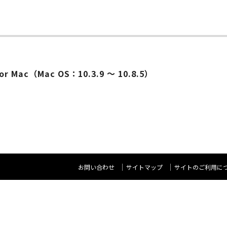
ー
 Mac（Mac OS：10.3.9 ～ 10.8.5）
お問い合わせ
サイトマップ
サイトのご利用に