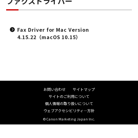
ファクスドライバー
Fax Driver for Mac Version
4.15.22（macOS 10.15）
お問い合わせ
サイトマップ
サイトのご利用について
個人情報の取り扱いについて
ウェブアクセシビリティ―方針
©Canon Marketing Japan Inc.