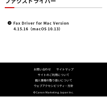
ファクスドライバー
Fax Driver for Mac Version
4.15.16（macOS 10.13）
お問い合わせ
サイトマップ
サイトのご利用について
個人情報の取り扱いについて
ウェブアクセシビリティ―方針
©Canon Marketing Japan Inc.