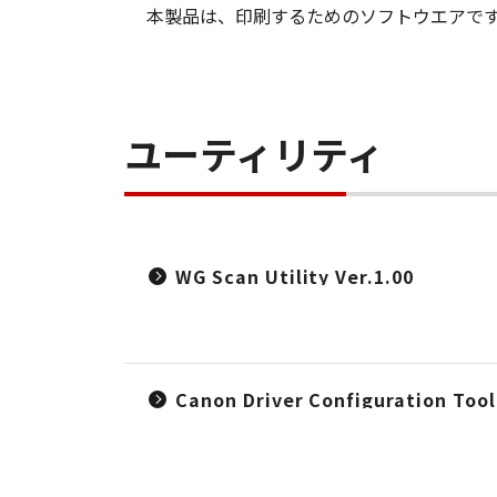
本製品は、印刷するためのソフトウエアで
ユーティリティ
WG Scan Utility Ver.1.00
Canon Driver Configuration Too