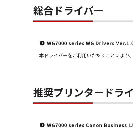
総合ドライバー
WG7000 series WG Drivers Ver.1.0
本ドライバーをご利用いただくことにより、
推奨プリンタードラ
WG7000 series Canon Business IJ 