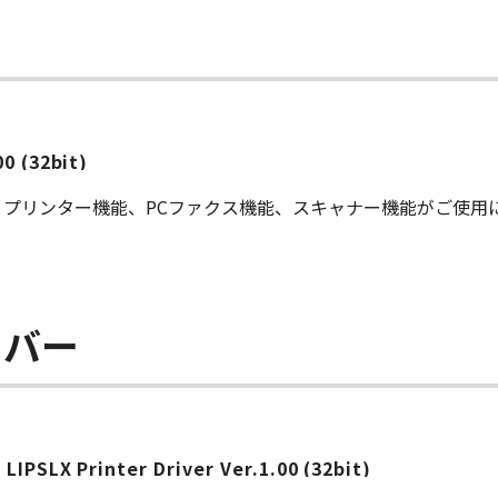
0 (32bit)
プリンター機能、PCファクス機能、スキャナー機能がご使用
イバー
LIPSLX Printer Driver Ver.1.00 (32bit)