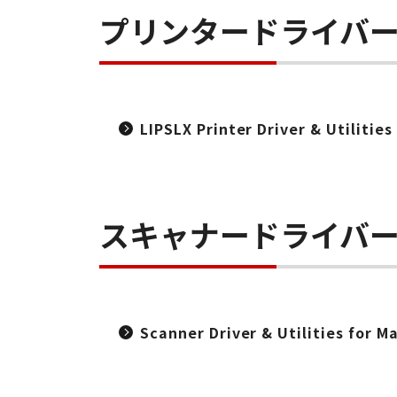
プリンタードライバ
LIPSLX Printer Driver & Utilities
スキャナードライバ
Scanner Driver & Utilities for M