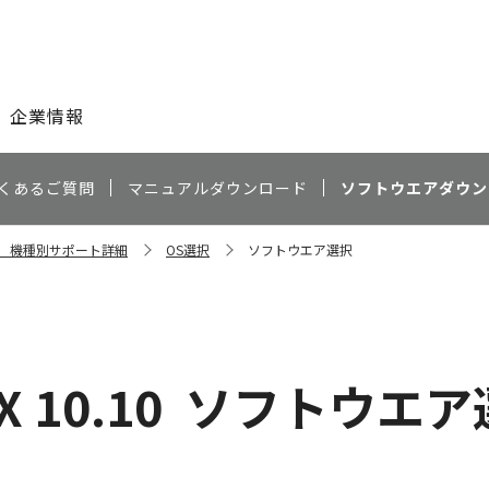
このページの本文へ
企業情報
くあるご質問
マニュアルダウンロード
ソフトウエアダウン
FM 機種別サポート詳細
OS選択
ソフトウエア選択
X 10.10
ソフトウエア