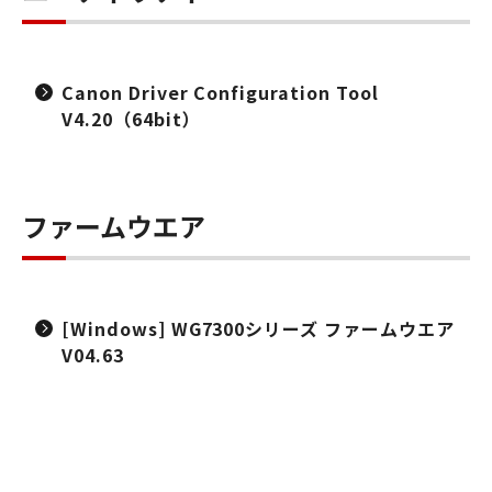
Canon Driver Configuration Tool
V4.20（64bit）
ファームウエア
[Windows] WG7300シリーズ ファームウエア
V04.63