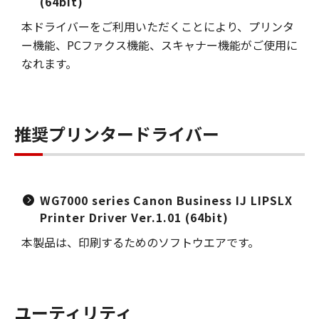
(64bit)
本ドライバーをご利用いただくことにより、プリンタ
ー機能、PCファクス機能、スキャナー機能がご使用に
なれます。
推奨プリンタードライバー
WG7000 series Canon Business IJ LIPSLX
Printer Driver Ver.1.01 (64bit)
本製品は、印刷するためのソフトウエアです。
ユーティリティ