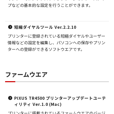
プなどの基本的な設定を行うことができます。
短縮ダイヤルツール Ver.2.2.10
プリンターに登録されている短縮ダイヤルやユーザー
情報などの設定を編集し、パソコンへの保存やプリン
ターへの登録ができるソフトウエアです。
ファームウエア
PIXUS TR4500 プリンターアップデートユーテ
ィリティ Ver.1.0 (Mac)
プリンターに搭載されているファームウエアのバージ