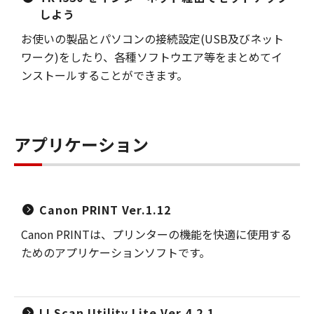
しよう
お使いの製品とパソコンの接続設定(USB及びネット
ワーク)をしたり、各種ソフトウエア等をまとめてイ
ンストールすることができます。
アプリケーション
Canon PRINT Ver.1.12
Canon PRINTは、プリンターの機能を快適に使用する
ためのアプリケーションソフトです。
IJ Scan Utility Lite Ver.4.2.1