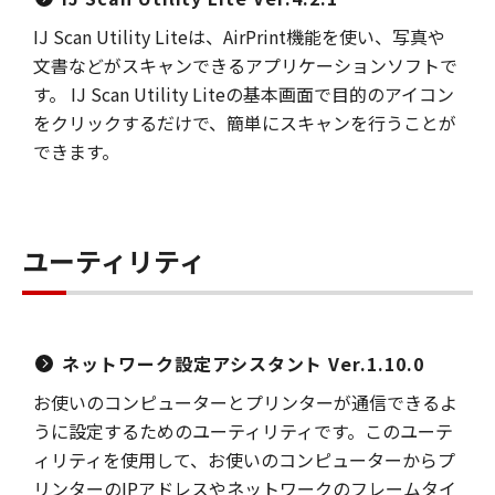
IJ Scan Utility Liteは、AirPrint機能を使い、写真や
文書などがスキャンできるアプリケーションソフトで
す。 IJ Scan Utility Liteの基本画面で目的のアイコン
をクリックするだけで、簡単にスキャンを行うことが
できます。
ユーティリティ
ネットワーク設定アシスタント Ver.1.10.0
お使いのコンピューターとプリンターが通信できるよ
うに設定するためのユーティリティです。このユーテ
ィリティを使用して、お使いのコンピューターからプ
リンターのIPアドレスやネットワークのフレームタイ