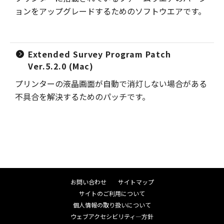
ョンをアップグレードするためのソフトウエアです。
Extended Survey Program Patch
Ver.5.2.0 (Mac)
プリンターの液晶画面が自動で消灯しない場合がある
不具合を解決するためのパッチです。
お問い合わせ
サイトマップ
サイトのご利用について
個人情報の取り扱いについて
ウェブアクセシビリティ―方針