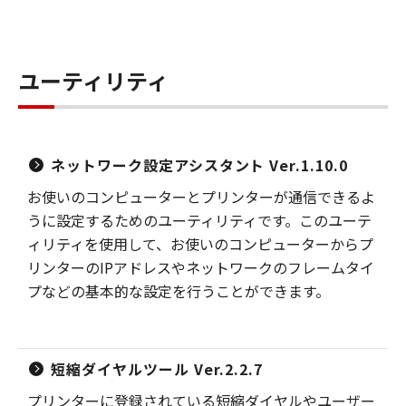
ユーティリティ
ネットワーク設定アシスタント Ver.1.10.0
お使いのコンピューターとプリンターが通信できるよ
うに設定するためのユーティリティです。このユーテ
ィリティを使用して、お使いのコンピューターからプ
リンターのIPアドレスやネットワークのフレームタイ
プなどの基本的な設定を行うことができます。
短縮ダイヤルツール Ver.2.2.7
プリンターに登録されている短縮ダイヤルやユーザー