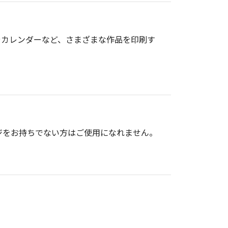
やカレンダーなど、さまざまな作品を印刷す
ッケージをお持ちでない方はご使用になれません。