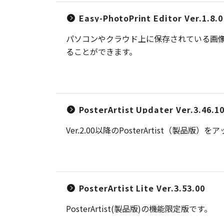
Easy-PhotoPrint Editor Ver.1.8.0
パソコンやクラウド上に保存されている画
ることができます。
PosterArtist Updater Ver.3.46.1
Ver.2.00以降のPosterArtis
PosterArtist Lite Ver.3.53.00
PosterArtist(製品版)の機能限定版です。