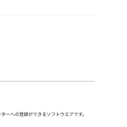
ンターへの登録ができるソフトウエアです。