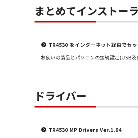
まとめてインストー
TR4530 をインターネット経由でセ
お使いの製品とパソコンの接続設定(USB
ドライバー
TR4530 MP Drivers Ver.1.04