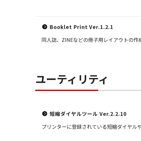
Booklet Print Ver.1.2.1
同人誌、ZINEなどの冊子用レイアウトの
ユーティリティ
短縮ダイヤルツール Ver.2.2.10
プリンターに登録されている短縮ダイヤル