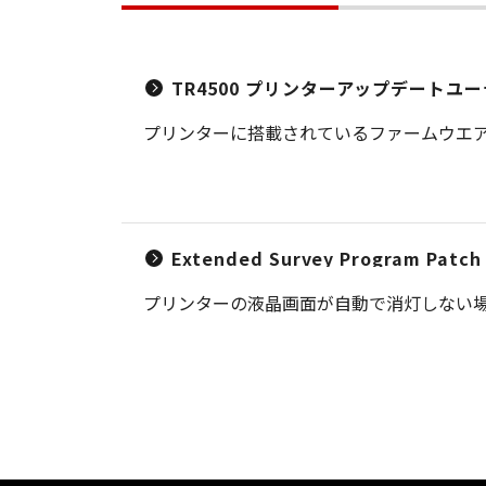
TR4500 プリンターアップデートユーティリ
プリンターに搭載されているファームウエ
Extended Survey Program Patch 
プリンターの液晶画面が自動で消灯しない