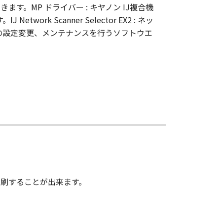
。MP ドライバー : キヤノン IJ複合機
rk Scanner Selector EX2 : ネッ
リンターの設定変更、メンテナンスを行うソフトウエ
刷することが出来ます。