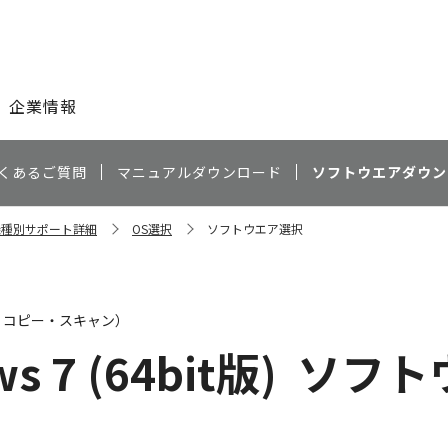
このページの本文へ
企業情報
くあるご質問
マニュアルダウンロード
ソフトウエアダウン
 機種別サポート詳細
OS選択
ソフトウエア選択
・コピー・スキャン）
s 7 (64bit版)
ソフト