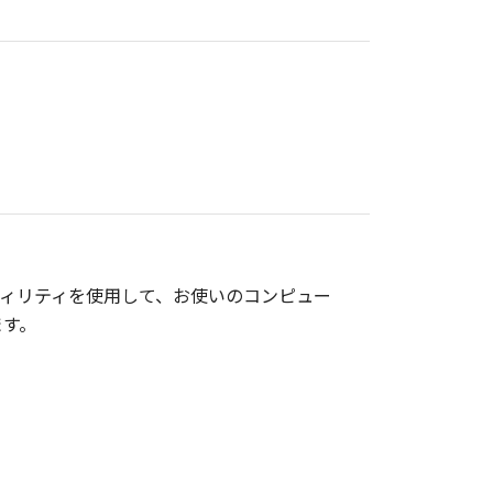
ィリティを使用して、お使いのコンピュー
ます。