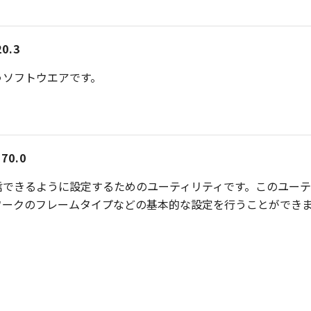
20.3
うソフトウエアです。
0.0
信できるように設定するためのユーティリティです。このユーテ
ワークのフレームタイプなどの基本的な設定を行うことができ