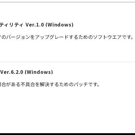
ティ Ver.1.0 (Windows)
アのバージョンをアップグレードするためのソフトウエアです
Ver.6.2.0 (Windows)
場合がある不具合を解決するためのパッチです。