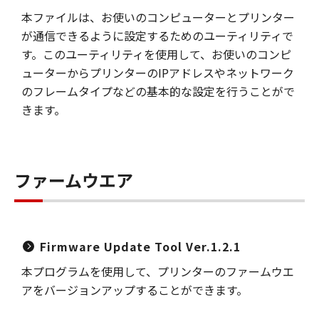
本ファイルは、お使いのコンピューターとプリンター
が通信できるように設定するためのユーティリティで
す。このユーティリティを使用して、お使いのコンピ
ューターからプリンターのIPアドレスやネットワーク
のフレームタイプなどの基本的な設定を行うことがで
きます。
ファームウエア
Firmware Update Tool Ver.1.2.1
本プログラムを使用して、プリンターのファームウエ
アをバージョンアップすることができます。