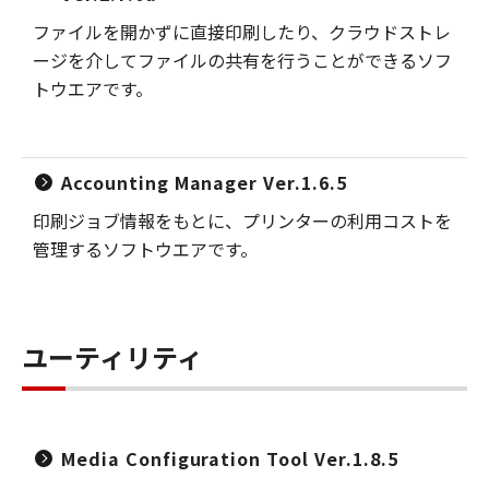
ファイルを開かずに直接印刷したり、クラウドストレ
ージを介してファイルの共有を行うことができるソフ
トウエアです。
Accounting Manager Ver.1.6.5
印刷ジョブ情報をもとに、プリンターの利用コストを
管理するソフトウエアです。
ユーティリティ
Media Configuration Tool Ver.1.8.5