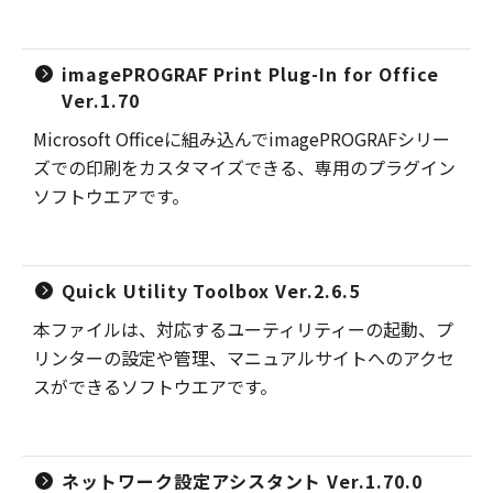
imagePROGRAF Print Plug-In for Office
Ver.1.70
Microsoft Officeに組み込んでimagePROGRAFシリー
ズでの印刷をカスタマイズできる、専用のプラグイン
ソフトウエアです。
Quick Utility Toolbox Ver.2.6.5
本ファイルは、対応するユーティリティーの起動、プ
リンターの設定や管理、マニュアルサイトへのアクセ
スができるソフトウエアです。
ネットワーク設定アシスタント Ver.1.70.0