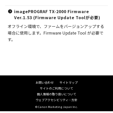
imagePROGRAF TX-2000 Firmware
Ver.1.53 (Firmware Update Toolが必要)
オフライン環境で、ファームをバージョンアップする
場合に使用します。Firmware Update Tool が必要で
す。
お問い合わせ
サイトマップ
サイトのご利用について
個人情報の取り扱いについて
ウェブアクセシビリティ―方針
©Canon Marketing Japan Inc.