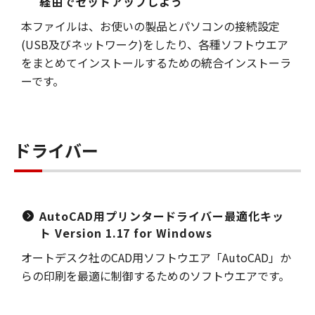
経由でセットアップしよう
本ファイルは、お使いの製品とパソコンの接続設定
(USB及びネットワーク)をしたり、各種ソフトウエア
をまとめてインストールするための統合インストーラ
ーです。
ドライバー
AutoCAD用プリンタードライバー最適化キッ
ト Version 1.17 for Windows
オートデスク社のCAD用ソフトウエア「AutoCAD」か
らの印刷を最適に制御するためのソフトウエアです。