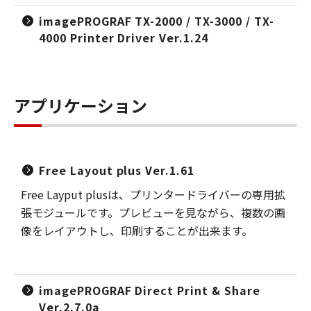
imagePROGRAF TX-2000 / TX-3000 / TX-
4000 Printer Driver Ver.1.24
アプリケーション
Free Layout plus Ver.1.61
Free Layput plusは、プリンタードライバーの専用拡
張モジュールです。プレビューを見ながら、複数の画
像をレイアウトし、印刷することが出来ます。
imagePROGRAF Direct Print & Share
Ver.2.7.0a