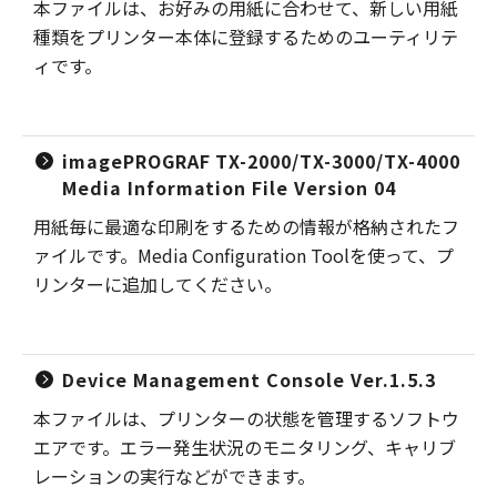
本ファイルは、お好みの用紙に合わせて、新しい用紙
種類をプリンター本体に登録するためのユーティリテ
ィです。
imagePROGRAF TX-2000/TX-3000/TX-4000
Media Information File Version 04
用紙毎に最適な印刷をするための情報が格納されたフ
ァイルです。Media Configuration Toolを使って、プ
リンターに追加してください。
Device Management Console Ver.1.5.3
本ファイルは、プリンターの状態を管理するソフトウ
エアです。エラー発生状況のモニタリング、キャリブ
レーションの実行などができます。