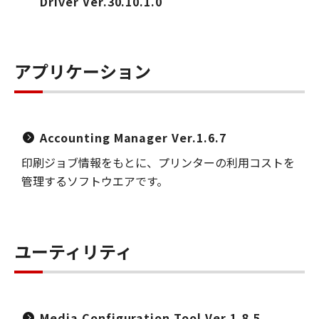
Driver Ver.30.10.1.0
アプリケーション
Accounting Manager Ver.1.6.7
印刷ジョブ情報をもとに、プリンターの利用コストを
管理するソフトウエアです。
ユーティリティ
Media Configuration Tool Ver.1.8.5