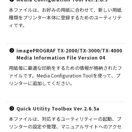
本ファイルは、お好みの用紙に合わせて、新しい用紙
種類をプリンター本体に登録するためのユーティリテ
ィです。
imagePROGRAF TX-2000/TX-3000/TX-4000
Media Information File Version 04
用紙毎に最適な印刷をするための情報が格納されたフ
ァイルです。Media Configuration Toolを使って、プ
リンターに追加してください。
Quick Utility Toolbox Ver.2.6.5a
本ファイルは、対応するユーティリティーの起動、プ
リンターの設定や管理、マニュアルサイトへのアクセ