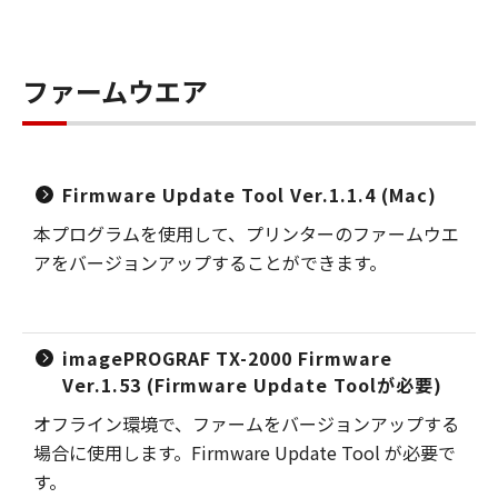
ファームウエア
Firmware Update Tool Ver.1.1.4 (Mac)
本プログラムを使用して、プリンターのファームウエ
アをバージョンアップすることができます。
imagePROGRAF TX-2000 Firmware
Ver.1.53 (Firmware Update Toolが必要)
オフライン環境で、ファームをバージョンアップする
場合に使用します。Firmware Update Tool が必要で
す。