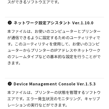
スができるソフトウエアです。
ネットワーク設定アシスタント Ver.1.10.0
本ファイルは、お使いのコンピューターとプリンター
が通信できるように設定するためのユーティリティで
す。このユーティリティを使用して、お使いのコンピ
ューターからプリンターのIPアドレスやネットワーク
のフレームタイプなどの基本的な設定を行うことがで
きます。
Device Management Console Ver.1.5.3
本ファイルは、プリンターの状態を管理するソフトウ
エアです。エラー発生状況のモニタリング、キャリブ
レーションの実行などができます。