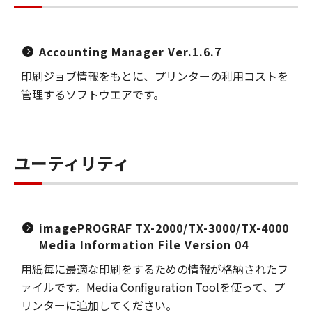
Accounting Manager Ver.1.6.7
印刷ジョブ情報をもとに、プリンターの利用コストを
管理するソフトウエアです。
ユーティリティ
imagePROGRAF TX-2000/TX-3000/TX-4000
Media Information File Version 04
用紙毎に最適な印刷をするための情報が格納されたフ
ァイルです。Media Configuration Toolを使って、プ
リンターに追加してください。