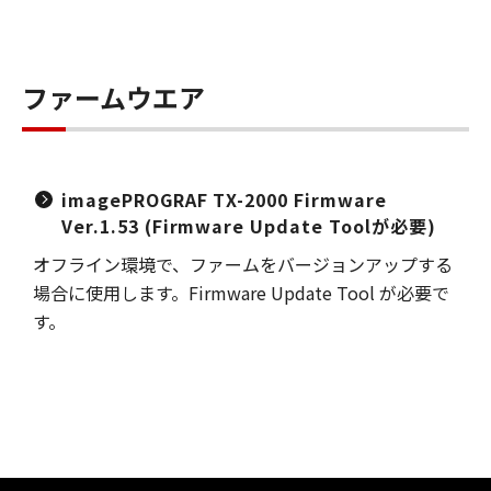
ファームウエア
imagePROGRAF TX-2000 Firmware
Ver.1.53 (Firmware Update Toolが必要)
オフライン環境で、ファームをバージョンアップする
場合に使用します。Firmware Update Tool が必要で
す。