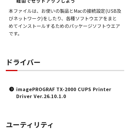
経由でセットアップしよう
本ファイルは、お使いの製品とMacの接続設定(USB及
びネットワーク)をしたり、各種ソフトウエアをまと
めてインストールするためのパッケージソフトウエア
です。
ドライバー
imagePROGRAF TX-2000 CUPS Printer
Driver Ver.26.10.1.0
ユーティリティ