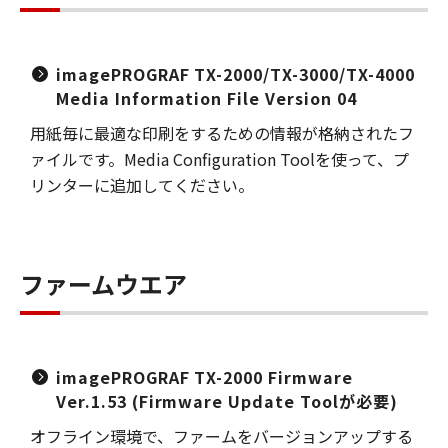
imagePROGRAF TX-2000/TX-3000/TX-4000
Media Information File Version 04
用紙毎に最適な印刷をするための情報が格納されたフ
ァイルです。Media Configuration Toolを使って、プ
リンターに追加してください。
ファームウエア
imagePROGRAF TX-2000 Firmware
Ver.1.53 (Firmware Update Toolが必要)
オフライン環境で、ファームをバージョンアップする