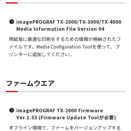
imagePROGRAF TX-2000/TX-3000/TX-4000
Media Information File Version 04
用紙毎に最適な印刷をするための情報が格納されたフ
ァイルです。Media Configuration Toolを使って、プ
リンターに追加してください。
ファームウエア
imagePROGRAF TX-2000 Firmware
Ver.1.53 (Firmware Update Toolが必要)
オフライン環境で、ファームをバージョンアップする