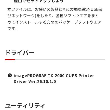
経由でセットアップしよう
本ファイルは、お使いの製品とMacの接続設定(USB及
びネットワーク)をしたり、各種ソフトウエアをまと
めてインストールするためのパッケージソフトウエア
です。
ドライバー
imagePROGRAF TX-2000 CUPS Printer
Driver Ver.26.10.1.0
ユーティリティ