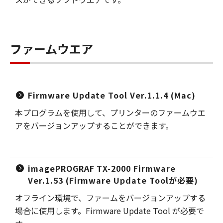
ファームウエア
Firmware Update Tool Ver.1.1.4 (Mac)
本プログラムを使用して、プリンターのファームウエ
アをバージョンアップすることができます。
imagePROGRAF TX-2000 Firmware
Ver.1.53 (Firmware Update Toolが必要)
オフライン環境で、ファームをバージョンアップする
場合に使用します。Firmware Update Tool が必要で