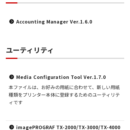
Accounting Manager Ver.1.6.0
ユーティリティ
Media Configuration Tool Ver.1.7.0
本ファイルは、お好みの用紙に合わせて、新しい用紙
種類をプリンター本体に登録するためのユーティリテ
ィです
imagePROGRAF TX-2000/TX-3000/TX-4000