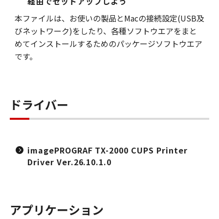
経由でセットアップしよう
本ファイルは、お使いの製品とMacの接続設定(USB及
びネットワーク)をしたり、各種ソフトウエアをまと
めてインストールするためのパッケージソフトウエア
です。
ドライバー
imagePROGRAF TX-2000 CUPS Printer
Driver Ver.26.10.1.0
アプリケーション