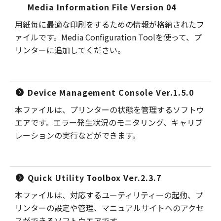
Media Information File Version 04
用紙毎に最適な印刷をするための情報が格納されたフ
ァイルです。Media Configuration Toolを使って、プ
リンターに追加してください。
Device Management Console Ver.1.5.0
本ファイルは、プリンターの状態を管理するソフトウ
エアです。エラー発生状況のモニタリング、キャリブ
レーションの実行などができます。
Quick Utility Toolbox Ver.2.3.7
本ファイルは、対応するユーティリティーの起動、プ
リンターの設定や管理、マニュアルサイトへのアクセ
スができるソフトウエアです。