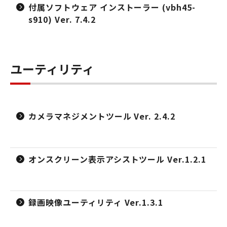
付属ソフトウェア インストーラー (vbh45-
s910) Ver. 7.4.2
ユーティリティ
カメラマネジメントツール Ver. 2.4.2
オンスクリーン表示アシストツール Ver.1.2.1
録画映像ユーティリティ Ver.1.3.1