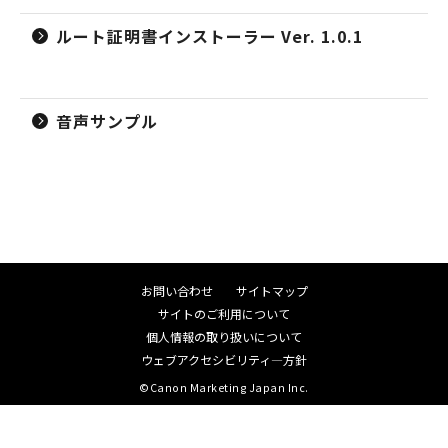
ルート証明書インストーラー Ver. 1.0.1
音声サンプル
お問い合わせ
サイトマップ
サイトのご利用について
個人情報の取り扱いについて
ウェブアクセシビリティ―方針
©Canon Marketing Japan Inc.