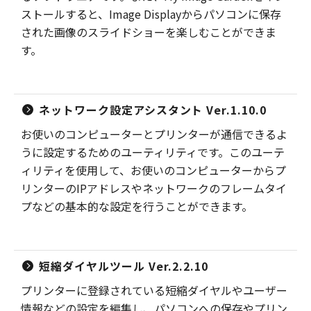
ストールすると、Image Displayからパソコンに保存
された画像のスライドショーを楽しむことができま
す。
ネットワーク設定アシスタント Ver.1.10.0
お使いのコンピューターとプリンターが通信できるよ
うに設定するためのユーティリティです。このユーテ
ィリティを使用して、お使いのコンピューターからプ
リンターのIPアドレスやネットワークのフレームタイ
プなどの基本的な設定を行うことができます。
短縮ダイヤルツール Ver.2.2.10
プリンターに登録されている短縮ダイヤルやユーザー
情報などの設定を編集し、パソコンへの保存やプリン