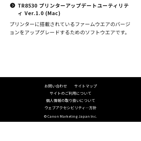
TR8530 プリンターアップデートユーティリテ
ィ Ver.1.0 (Mac)
プリンターに搭載されているファームウエアのバージ
ョンをアップグレードするためのソフトウエアです。
お問い合わせ
サイトマップ
サイトのご利用について
個人情報の取り扱いについて
ウェブアクセシビリティ―方針
©Canon Marketing Japan Inc.