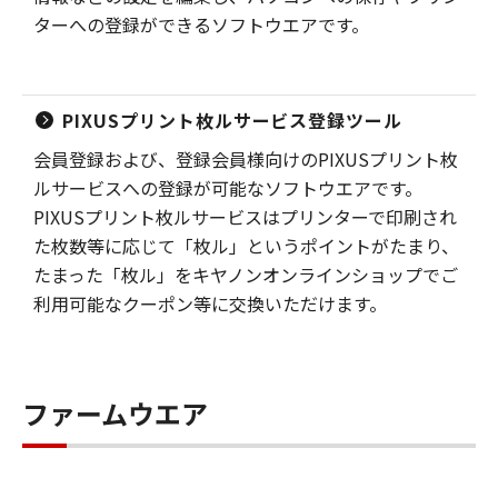
ターへの登録ができるソフトウエアです。
PIXUSプリント枚ルサービス登録ツール
会員登録および、登録会員様向けのPIXUSプリント枚
ルサービスへの登録が可能なソフトウエアです。
PIXUSプリント枚ルサービスはプリンターで印刷され
た枚数等に応じて「枚ル」というポイントがたまり、
たまった「枚ル」をキヤノンオンラインショップでご
利用可能なクーポン等に交換いただけます。
ファームウエア