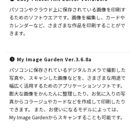
パソコンやクラウド上に保存されている画像を印刷す
るためのソフトウエアです。画像を編集し、カードや
カレンダーなど、さまざまな作品を印刷することがで
きます。
My Image Garden Ver.3.6.8a
パソコンに保存されているデジタルカメラで撮影した
写真や、スキャンした画像などを、さまざまな用途で
幅広く活用するためのアプリケーションソフトです。
膨大な画像をかんたんに整理したり、お気に入りの写
真からコラージュやカードなどを作成して印刷したり
できます。 また、お使いになるモデルによっては、
My Image Gardenからスキャンすることも可能です。