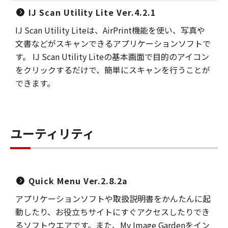
IJ Scan Utility Lite Ver.4.2.1
IJ Scan Utility Liteは、AirPrint機能を使い、写真や
文書などがスキャンできるアプリケーションソフトで
す。 IJ Scan Utility Liteの基本画面で目的のアイコン
をクリックするだけで、簡単にスキャンを行うことが
できます。
ユーティリティ
Quick Menu Ver.2.8.2a
アプリケーションソフトや取扱説明書をかんたんに起
動したり、お役立ちサイトにすぐアクセスしたりでき
るソフトウエアです。また、My Image Gardenをイン