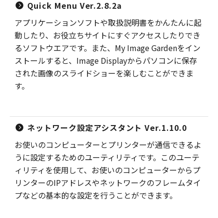
Quick Menu Ver.2.8.2a
アプリケーションソフトや取扱説明書をかんたんに起
動したり、お役立ちサイトにすぐアクセスしたりでき
るソフトウエアです。また、My Image Gardenをイン
ストールすると、Image Displayからパソコンに保存
された画像のスライドショーを楽しむことができま
す。
ネットワーク設定アシスタント Ver.1.10.0
お使いのコンピューターとプリンターが通信できるよ
うに設定するためのユーティリティです。このユーテ
ィリティを使用して、お使いのコンピューターからプ
リンターのIPアドレスやネットワークのフレームタイ
プなどの基本的な設定を行うことができます。