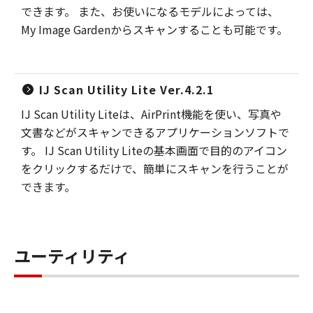
できます。 また、お使いになるモデルによっては、
My Image Gardenからスキャンすることも可能です。
IJ Scan Utility Lite Ver.4.2.1
IJ Scan Utility Liteは、AirPrint機能を使い、写真や
文書などがスキャンできるアプリケーションソフトで
す。 IJ Scan Utility Liteの基本画面で目的のアイコン
をクリックするだけで、簡単にスキャンを行うことが
できます。
ユーティリティ