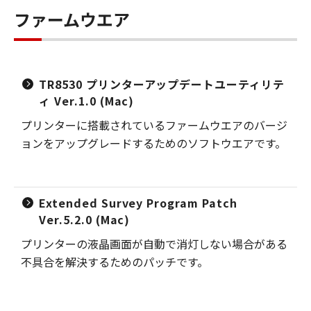
ファームウエア
TR8530 プリンターアップデートユーティリテ
ィ Ver.1.0 (Mac)
プリンターに搭載されているファームウエアのバージ
ョンをアップグレードするためのソフトウエアです。
Extended Survey Program Patch
Ver.5.2.0 (Mac)
プリンターの液晶画面が自動で消灯しない場合がある
不具合を解決するためのパッチです。