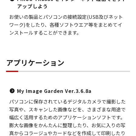
アップしよう
お使いの製品とパソコンの接続設定(USB及びネット
ワーク)をしたり、各種ソフトウエア等をまとめてイ
ンストールすることができます。
アプリケーション
My Image Garden Ver.3.6.8a
パソコンに保存されているデジタルカメラで撮影した
写真や、スキャンした画像などを、さまざまな用途で
幅広く活用するためのアプリケーションソフトです。
膨大な画像をかんたんに整理したり、お気に入りの写
真からコラージュやカードなどを作成して印刷したり