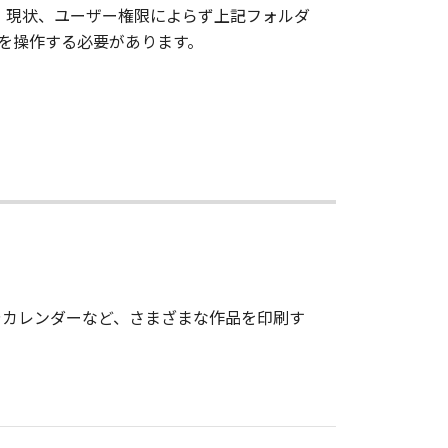
 現状、ユーザー権限によらず上記フォルダ
Cを操作する必要があります。
やカレンダーなど、さまざまな作品を印刷す