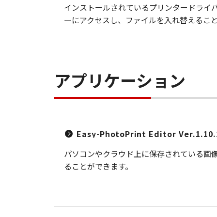
インストールされているプリンタードライバ
ーにアクセスし、ファイルを入れ替えること
アプリケーション
Easy-PhotoPrint Editor Ver.1.10.
パソコンやクラウド上に保存されている画
ることができます。