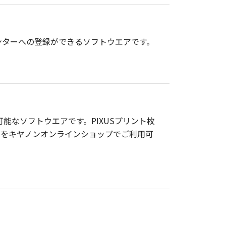
ンターへの登録ができるソフトウエアです。
が可能なソフトウエアです。PIXUSプリント枚
」をキヤノンオンラインショップでご利用可