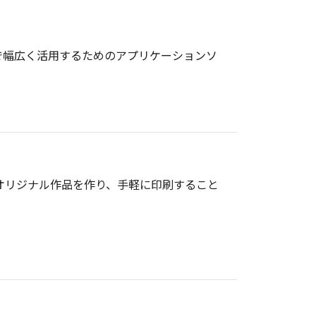
で幅広く活用するためのアプリケーションソ
オリジナル作品を作り、手軽に印刷すること