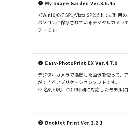
My Image Garden Ver.3.6.4a
＜Win10/8/7 SP1/Vista SP2以上でご
パソコンに保存されているデジタルカメラ
フトです。
Easy-PhotoPrint EX Ver.4.7.0
デジタルカメラで撮影した画像を使って、ア
ができるアプリケーションソフトです。
※ 名刺印刷、CD-R印刷に対応したモデル
Booklet Print Ver.1.2.1