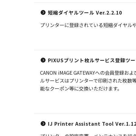
短縮ダイヤルツール Ver.2.2.10
プリンターに登録されている短縮ダイヤル
PIXUSプリント枚ルサービス登録ツ
CANON iMAGE GATEWAYへの会員
ルサービスはプリンターで印刷された枚数
能なクーポン等に交換いただけます。
IJ Printer Assistant Tool Ver.1.1