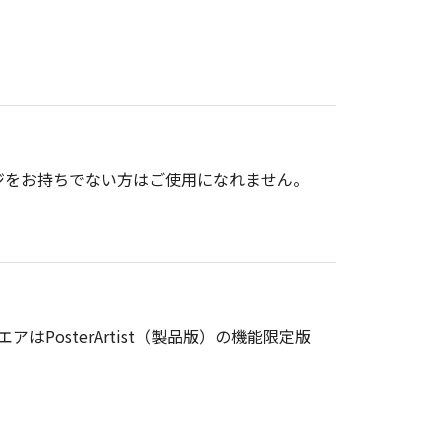
ッケージをお持ちでない方はご使用になれません。
アはPosterArtist（製品版）の機能限定版