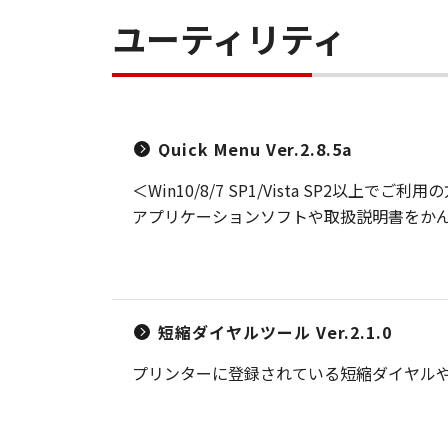
ユーティリティ
Quick Menu Ver.2.8.5a
＜Win10/8/7 SP1/Vista SP2以上でご
アプリケーションソフトや取扱説明書をか
短縮ダイヤルツール Ver.2.1.0
プリンターに登録されている短縮ダイヤル