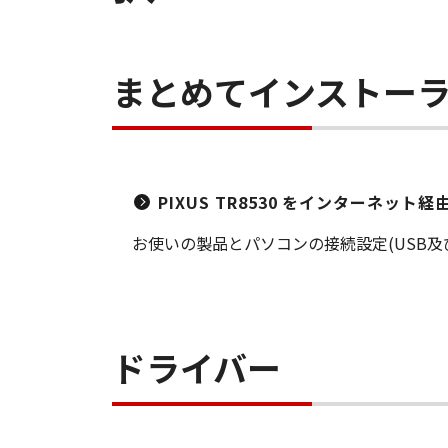
まとめてインストー
PIXUS TR8530 をインターネッ
お使いの製品とパソコンの接続設定(USB
ドライバー