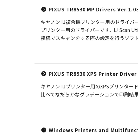
PIXUS TR8530 MP Drivers Ver.1.0
キヤノン IJ複合機プリンター用のドライバー
プリンター用のドライバーです。IJ Scan Util
接続でスキャンをする際の設定を行うソフトウエア
PIXUS TR8530 XPS Printer Driver 
キヤノン IJプリンター用のXPSプリンタードライ
比べてなだらかなグラデーションで印刷結
Windows Printers and Multifunct