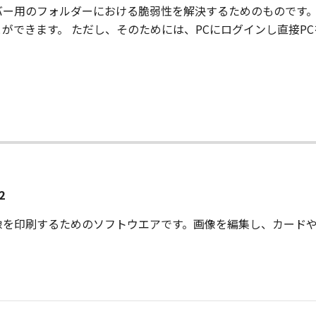
ー用のフォルダーにおける脆弱性を解決するためのものです。
ができます。 ただし、そのためには、PCにログインし直接P
2
像を印刷するためのソフトウエアです。画像を編集し、カード