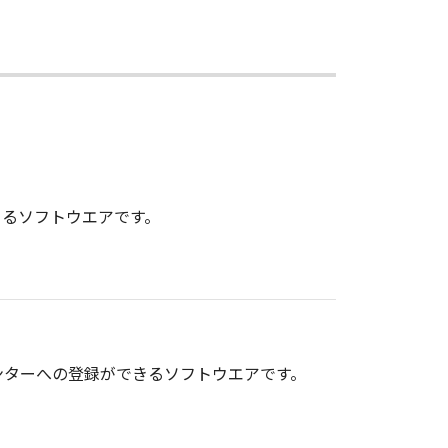
きるソフトウエアです。
ンターへの登録ができるソフトウエアです。