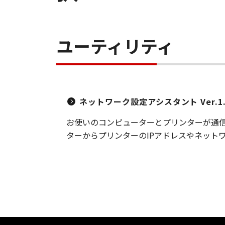
ユーティリティ
ネットワーク設定アシスタント Ver.1.7
お使いのコンピューターとプリンターが通
ターからプリンターのIPアドレスやネット