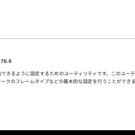
0.0
信できるように設定するためのユーティリティです。このユーテ
ワークのフレームタイプなどの基本的な設定を行うことができ