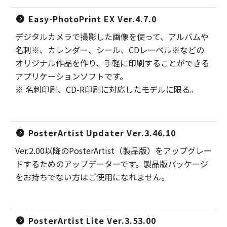
Easy-PhotoPrint EX Ver.4.7.0
デジタルカメラで撮影した画像を使って、アルバムや
名刺※、カレンダー、シール、CDレーベル※などの
オリジナル作品を作り、手軽に印刷することができる
アプリケーションソフトです。
※ 名刺印刷、CD-R印刷に対応したモデルに限る。
PosterArtist Updater Ver.3.46.10
Ver.2.00以降のPosterArtist（製品版）をアップグレー
ドするためのアップデーターです。製品版パッケージ
をお持ちでない方はご使用になれません。
PosterArtist Lite Ver.3.53.00