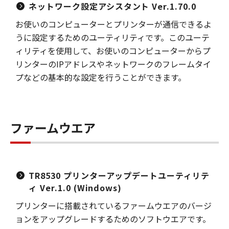
ネットワーク設定アシスタント Ver.1.70.0
お使いのコンピューターとプリンターが通信できるよ
うに設定するためのユーティリティです。このユーテ
ィリティを使用して、お使いのコンピューターからプ
リンターのIPアドレスやネットワークのフレームタイ
プなどの基本的な設定を行うことができます。
ファームウエア
TR8530 プリンターアップデートユーティリテ
ィ Ver.1.0 (Windows)
プリンターに搭載されているファームウエアのバージ
ョンをアップグレードするためのソフトウエアです。