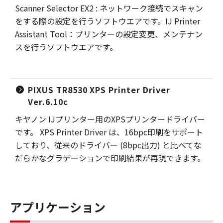
Scanner Selector EX2 : ネットワーク接続でスキャン
をする際の設定を行うソフトウエアです。IJ Printer
Assistant Tool：プリンターの設定変更、メンテナン
スを行うソフトウエアです。
PIXUS TR8530 XPS Printer Driver
Ver.6.10c
キヤノン IJプリンター用のXPSプリンタードライバー
です。 XPS Printer Driver は、16bpc印刷をサポート
しており、従来のドライバー (8bpc出力) と比べてな
だらかなグラデーションで印刷結果が再現できます。
アプリケーション