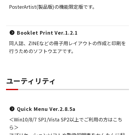
PosterArtist(製品版)の機能限定版です。
Booklet Print Ver.1.2.1
同人誌、ZINEなどの冊子用レイアウトの作成と印刷を
行うためのソフトウエアです。
ユーティリティ
Quick Menu Ver.2.8.5a
＜Win10/8/7 SP1/Vista SP2以上でご利用の方はこち
ら＞