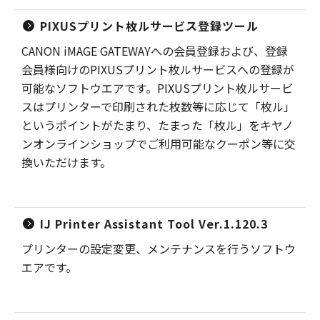
PIXUSプリント枚ルサービス登録ツール
CANON iMAGE GATEWAYへの会員登録および、登録
会員様向けのPIXUSプリント枚ルサービスへの登録が
可能なソフトウエアです。PIXUSプリント枚ルサービ
スはプリンターで印刷された枚数等に応じて「枚ル」
というポイントがたまり、たまった「枚ル」をキヤノ
ンオンラインショップでご利用可能なクーポン等に交
換いただけます。
IJ Printer Assistant Tool Ver.1.120.3
プリンターの設定変更、メンテナンスを行うソフトウ
エアです。