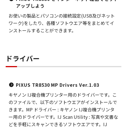
アップしよう
お使いの製品とパソコンの接続設定(USB及びネット
ワーク)をしたり、各種ソフトウエア等をまとめてイ
ンストールすることができます。
ドライバー
PIXUS TR8530 MP Drivers Ver.1.03
キヤノン IJ複合機プリンター用のドライバーです。こ
のファイルで、以下のソフトウエアがインストールで
きます。MP ドライバー : キヤノン IJ複合機プリンタ
ー用のドライバーです。IJ Scan Utility : 写真や文書な
どを手軽にスキャンできるソフトウエアです。IJ