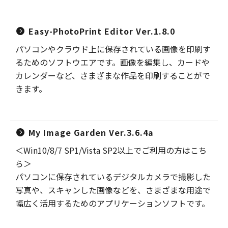
Easy-PhotoPrint Editor Ver.1.8.0
パソコンやクラウド上に保存されている画像を印刷す
るためのソフトウエアです。画像を編集し、カードや
カレンダーなど、さまざまな作品を印刷することがで
きます。
My Image Garden Ver.3.6.4a
＜Win10/8/7 SP1/Vista SP2以上でご利用の方はこち
ら＞
パソコンに保存されているデジタルカメラで撮影した
写真や、スキャンした画像などを、さまざまな用途で
幅広く活用するためのアプリケーションソフトです。