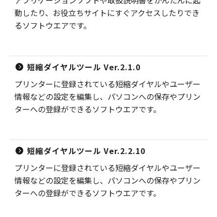
アプリケーションソフトや取扱説明書をかんたんに起
動したり、お役立ちサイトにすぐアクセスしたりでき
るソフトウエアです。
短縮ダイヤルツール Ver.2.1.0
プリンターに登録されている短縮ダイヤルやユーザー
情報などの設定を編集し、パソコンへの保存やプリン
ターへの登録ができるソフトウエアです。
短縮ダイヤルツール Ver.2.2.10
プリンターに登録されている短縮ダイヤルやユーザー
情報などの設定を編集し、パソコンへの保存やプリン
ターへの登録ができるソフトウエアです。