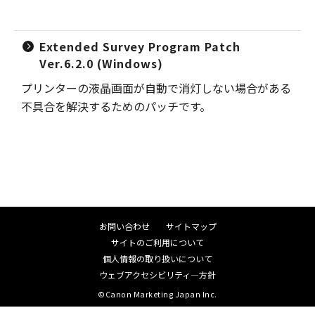
Extended Survey Program Patch
Ver.6.2.0 (Windows)
プリンターの液晶画面が自動で消灯しない場合がある
不具合を解決するためのパッチです。
お問い合わせ
サイトマップ
サイトのご利用について
個人情報の取り扱いについて
ウェブアクセシビリティ―方針
©Canon Marketing Japan Inc.