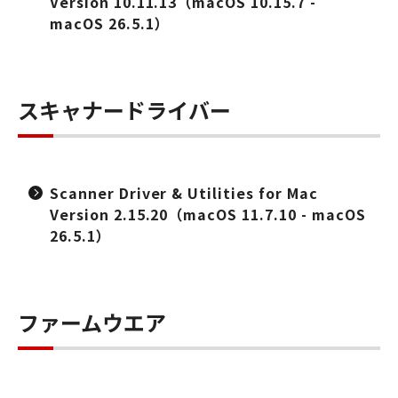
Version 10.11.13（macOS 10.15.7 -
macOS 26.5.1）
スキャナードライバー
Scanner Driver & Utilities for Mac
Version 2.15.20（macOS 11.7.10 - macOS
26.5.1）
ファームウエア