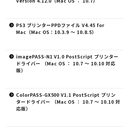
Version 4.12.0（Mac OS ： 10.7）
PS3 プリンターPPDファイル V4.45 for
Mac（Mac OS：10.3.9 ～ 10.8.5）
imagePASS-N1 V1.0 PostScript プリンター
ドライバー （Mac OS ： 10.7 ～ 10.10 対応
版）
ColorPASS-GX500 V1.1 PostScript プリン
タードライバー （Mac OS ： 10.7 ～ 10.10 対
応版）