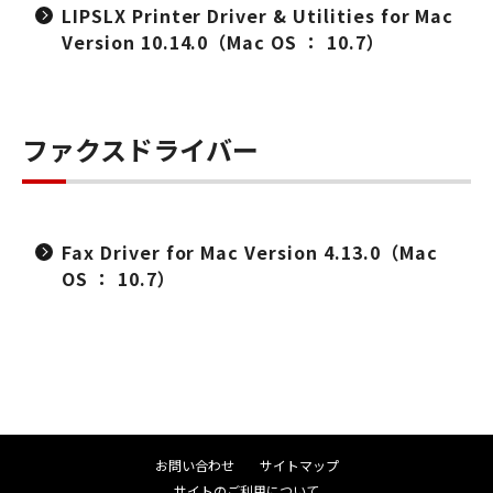
LIPSLX Printer Driver & Utilities for Mac
Version 10.14.0（Mac OS ： 10.7）
ファクスドライバー
Fax Driver for Mac Version 4.13.0（Mac
OS ： 10.7）
お問い合わせ
サイトマップ
サイトのご利用について