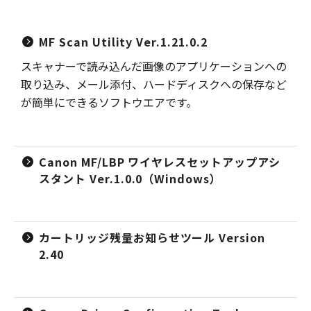
MF Scan Utility Ver.1.21.0.2
スキャナーで読み込んだ画像のアプリケーションへの
取り込み、メール添付、ハードディスクへの保存など
が簡単にできるソフトウエアです。
Canon MF/LBP ワイヤレスセットアップアシ
スタント Ver.1.0.0（Windows）
カートリッジ残量お知らせツール Version
2.40