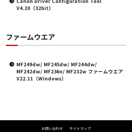
Canon Driver Configuration Tool
V4.20（32bit）
ファームウエア
MF249dw/ MF245dw/ MF244dw/
MF242dw/ MF236n/ MF232w ファームウエア
V22.11（Windows）
お問い合わせ
サイトマップ