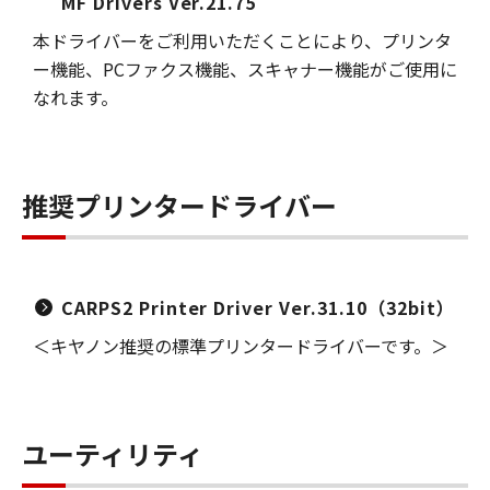
MF Drivers Ver.21.75
本ドライバーをご利用いただくことにより、プリンタ
ー機能、PCファクス機能、スキャナー機能がご使用に
なれます。
推奨プリンタードライバー
CARPS2 Printer Driver Ver.31.10（32bit）
＜キヤノン推奨の標準プリンタードライバーです。＞
ユーティリティ