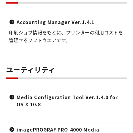
Accounting Manager Ver.1.4.1
印刷ジョブ情報をもとに、プリンターの利用コストを
管理するソフトウエアです。
ユーティリティ
Media Configuration Tool Ver.1.4.0 for
OS X 10.8
imagePROGRAF PRO-4000 Media