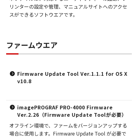
リンターの設定や管理、マニュアルサイトへのアクセ
スができるソフトウエアです。
ファームウエア
Firmware Update Tool Ver.1.1.1 for OS X
v10.8
imagePROGRAF PRO-4000 Firmware
Ver.2.26（Firmware Update Toolが必要）
オフライン環境で、ファームをバージョンアップする
場合に使用します。Firmware Update Tool が必要で