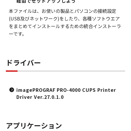
経由でセットアップしよう
本ファイルは、お使いの製品とパソコンの接続設定
(USB及びネットワーク)をしたり、各種ソフトウエア
をまとめてインストールするための統合インストーラ
ーです。
ドライバー
imagePROGRAF PRO-4000 CUPS Printer
Driver Ver.27.0.1.0
アプリケーション