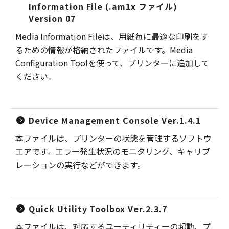
Information File (.am1x ファイル)
Version 07
Media Information Fileは、用紙毎に最適な印刷をす
るための情報が格納されたファイルです。Media
Configuration Toolを使って、プリンターに追加して
ください。
Device Management Console Ver.1.4.1
本ファイルは、プリンターの状態を管理するソフトウ
エアです。エラー発生状況のモニタリング、キャリブ
レーションの実行などができます。
Quick Utility Toolbox Ver.2.3.7
本ファイルは、対応するユーティリティーの起動、プ