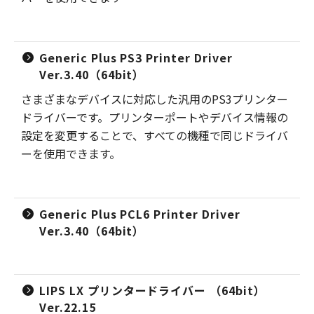
Generic Plus PS3 Printer Driver
Ver.3.40（64bit）
さまざまなデバイスに対応した汎用のPS3プリンター
ドライバーです。プリンターポートやデバイス情報の
設定を変更することで、すべての機種で同じドライバ
ーを使用できます。
Generic Plus PCL6 Printer Driver
Ver.3.40（64bit）
LIPS LX プリンタードライバー （64bit）
Ver.22.15