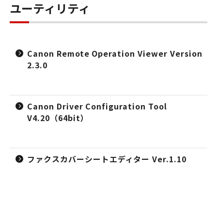
ユーティリティ
Canon Remote Operation Viewer Version
2.3.0
Canon Driver Configuration Tool
V4.20（64bit）
ファクスカバーシートエディター Ver.1.10