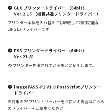
GLX プリンタードライバー （64bit）
Ver.2.15 （機種共通プリンタードライバー）
プリンター本体を入れ替えても継続して利用可能な
LIPS LXドライバーです。
PS3 プリンタードライバー （64bit）
Ver.21.81
PSプリンター拡張されている場合に使用します。
imagePASS-P1 V1.0 PostScriptプリンター
ドライバー
※対象のPSプリントサーバーをお使いの場合はこちら
のドライバーをご使用ください。