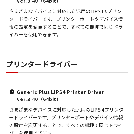
Ver.3.40（64bit）
さまざまなデバイスに対応した汎用のLIPS LXプリン
タードライバーです。プリンターポートやデバイス情
報の設定を変更することで、すべての機種で同じドラ
イバーを使用できます。
プリンタードライバー
Generic Plus LIPS4 Printer Driver
Ver.3.40（64bit）
さまざまなデバイスに対応した汎用のLIPS 4プリンタ
ードライバーです。プリンターポートやデバイス情報
の設定を変更することで、すべての機種で同じドライ
バーを使用できます