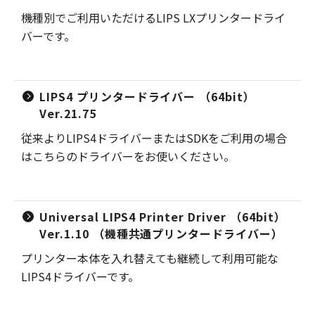
機種別でご利用いただけるLIPS LXプリンタードライ
バーです。
LIPS4 プリンタードライバー （64bit）
Ver.21.75
従来よりLIPS4ドライバーまたはSDKをご利用の場合
はこちらのドライバーをお使いください。
Universal LIPS4 Printer Driver （64bit）
Ver.1.10 （機種共通プリンタードライバー）
プリンター本体を入れ替えても継続して利用可能な
LIPS4ドライバーです。