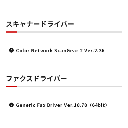
スキャナードライバー
Color Network ScanGear 2 Ver.2.36
ファクスドライバー
Generic Fax Driver Ver.10.70（64bit）