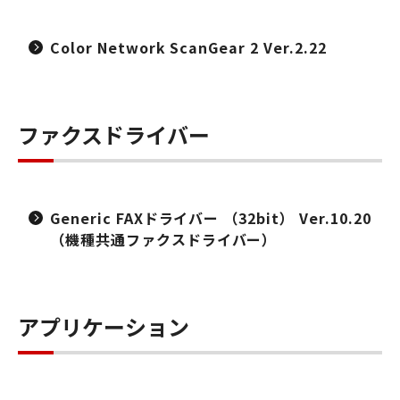
Color Network ScanGear 2 Ver.2.22
ファクスドライバー
Generic FAXドライバー （32bit） Ver.10.20
（機種共通ファクスドライバー）
アプリケーション