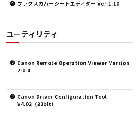
ファクスカバーシートエディター Ver.1.10
ユーティリティ
Canon Remote Operation Viewer Version
2.0.0
Canon Driver Configuration Tool
V4.03（32bit）