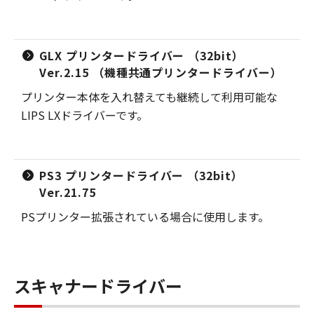
GLX プリンタードライバー （32bit）
Ver.2.15 （機種共通プリンタードライバー）
プリンター本体を入れ替えても継続して利用可能な
LIPS LXドライバーです。
PS3 プリンタードライバー （32bit）
Ver.21.75
PSプリンター拡張されている場合に使用します。
スキャナードライバー