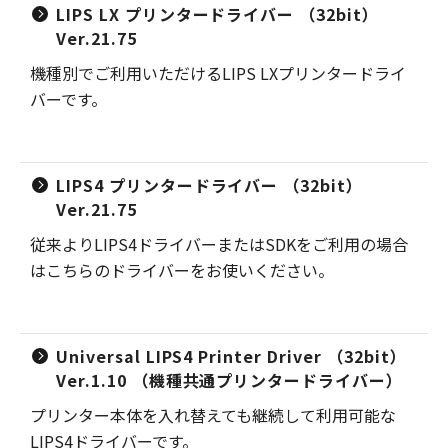
LIPS LX プリンタードライバー （32bit）
Ver.21.75
機種別でご利用いただけるLIPS LXプリンタードライ
バーです。
LIPS4 プリンタードライバー （32bit）
Ver.21.75
従来よりLIPS4ドライバーまたはSDKをご利用の場合
はこちらのドライバーをお使いください。
Universal LIPS4 Printer Driver （32bit）
Ver.1.10 （機種共通プリンタードライバー）
プリンター本体を入れ替えても継続して利用可能な
LIPS4ドライバーです。