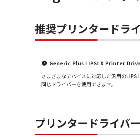
推奨プリンタードラ
Generic Plus LIPSLX Printer Dri
さまざまなデバイスに対応した汎用のLIP
同じドライバーを使用できます。
プリンタードライバ