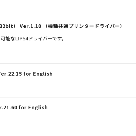
iver （32bit） Ver.1.10 （機種共通プリンタードライバー）
能なLIPS4ドライバーです。
er.22.15 for English
.21.60 for English