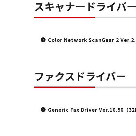
スキャナードライバ
Color Network ScanGear 2 Ver.2
ファクスドライバー
Generic Fax Driver Ver.10.50（3