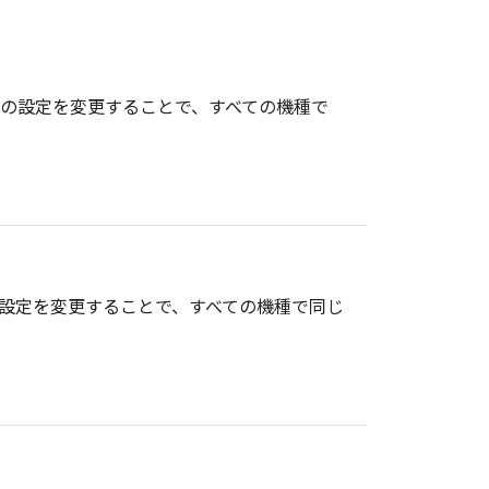
報の設定を変更することで、すべての機種で
の設定を変更することで、すべての機種で同じ