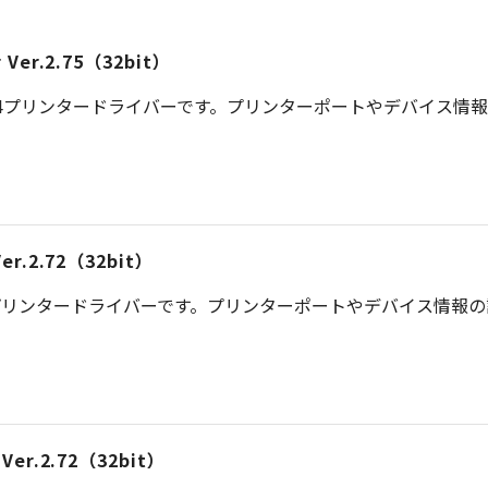
er Ver.2.75（32bit）
S 4プリンタードライバーです。プリンターポートやデバイス情
 Ver.2.72（32bit）
プリンタードライバーです。プリンターポートやデバイス情報
r Ver.2.72（32bit）