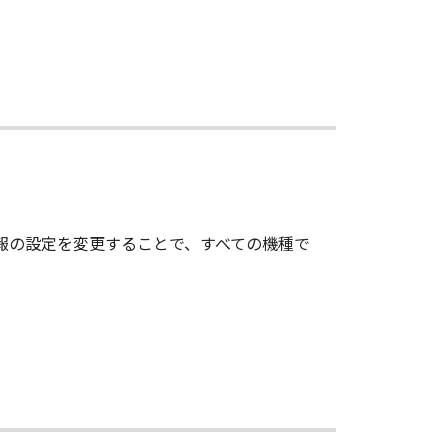
情報の設定を変更することで、すべての機種で