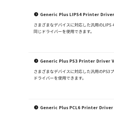
Generic Plus LIPS4 Printer Driv
さまざまなデバイスに対応した汎用のLIP
同じドライバーを使用できます。
Generic Plus PS3 Printer Driver
さまざまなデバイスに対応した汎用のPS3
ドライバーを使用できます。
Generic Plus PCL6 Printer Drive