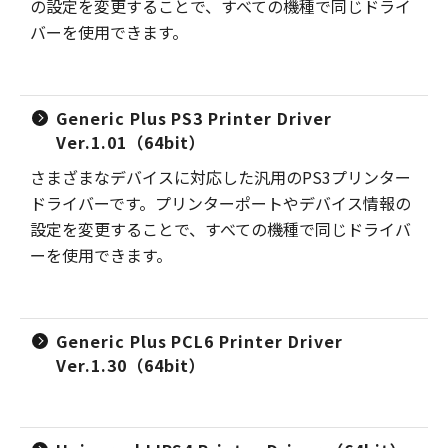
の設定を変更することで、すべての機種で同じドライ
バーを使用できます。
Generic Plus PS3 Printer Driver
Ver.1.01（64bit）
さまざまなデバイスに対応した汎用のPS3プリンター
ドライバーです。プリンターポートやデバイス情報の
設定を変更することで、すべての機種で同じドライバ
ーを使用できます。
Generic Plus PCL6 Printer Driver
Ver.1.30（64bit）