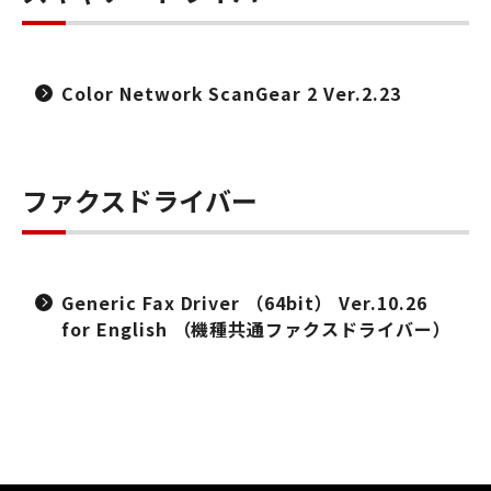
Color Network ScanGear 2 Ver.2.23
ファクスドライバー
Generic Fax Driver （64bit） Ver.10.26
for English （機種共通ファクスドライバー）