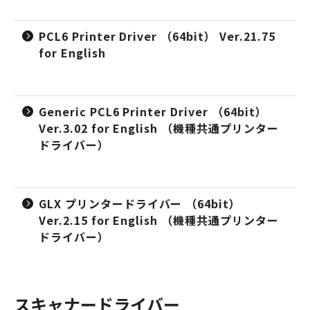
PCL6 Printer Driver （64bit） Ver.21.75
for English
Generic PCL6 Printer Driver （64bit）
Ver.3.02 for English （機種共通プリンター
ドライバー）
GLX プリンタードライバー （64bit）
Ver.2.15 for English （機種共通プリンター
ドライバー）
スキャナードライバー