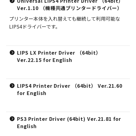
Universal LIPS4 Printer Driver （64bit）
Ver.1.10 （機種共通プリンタードライバー）
プリンター本体を入れ替えても継続して利用可能な
LIPS4ドライバーです。
LIPS LX Printer Driver （64bit）
Ver.22.15 for English
LIPS4 Printer Driver （64bit） Ver.21.60
for English
PS3 Printer Driver (64bit) Ver.21.81 for
English