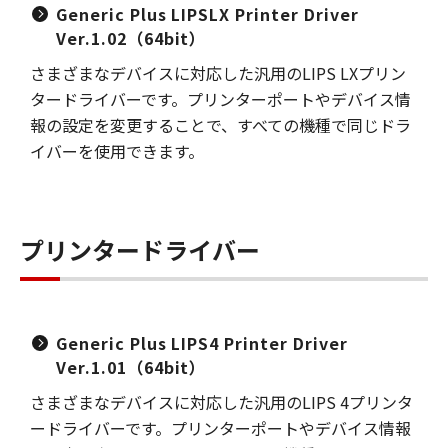
Generic Plus LIPSLX Printer Driver
Ver.1.02（64bit）
さまざまなデバイスに対応した汎用のLIPS LXプリン
タードライバーです。プリンターポートやデバイス情
報の設定を変更することで、すべての機種で同じドラ
イバーを使用できます。
プリンタードライバー
Generic Plus LIPS4 Printer Driver
Ver.1.01（64bit）
さまざまなデバイスに対応した汎用のLIPS 4プリンタ
ードライバーです。プリンターポートやデバイス情報