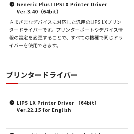
Generic Plus LIPSLX Printer Driver
Ver.3.40（64bit）
さまざまなデバイスに対応した汎用のLIPS LXプリン
タードライバーです。プリンターポートやデバイス情
報の設定を変更することで、すべての機種で同じドラ
イバーを使用できます。
プリンタードライバー
LIPS LX Printer Driver （64bit）
Ver.22.15 for English