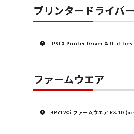
プリンタードライバ
LIPSLX Printer Driver & Utiliti
ファームウエア
LBP712Ci ファームウエア R3.10 (mac