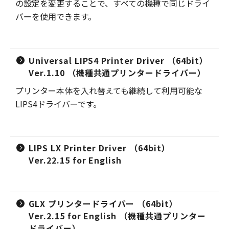
の設定を変更することで、すべての機種で同じドライ
バーを使用できます。
Universal LIPS4 Printer Driver （64bit）
Ver.1.10 （機種共通プリンタードライバー）
プリンター本体を入れ替えても継続して利用可能な
LIPS4ドライバーです。
LIPS LX Printer Driver （64bit）
Ver.22.15 for English
GLX プリンタードライバー （64bit）
Ver.2.15 for English （機種共通プリンター
ドライバー）