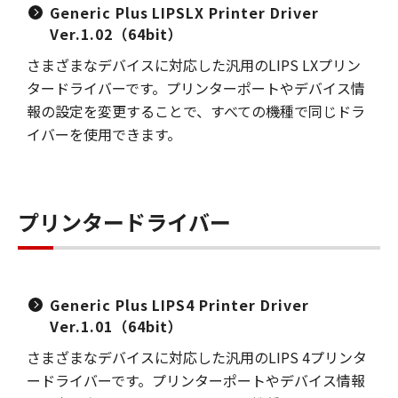
Generic Plus LIPSLX Printer Driver
Ver.1.02（64bit）
さまざまなデバイスに対応した汎用のLIPS LXプリン
タードライバーです。プリンターポートやデバイス情
報の設定を変更することで、すべての機種で同じドラ
イバーを使用できます。
プリンタードライバー
Generic Plus LIPS4 Printer Driver
Ver.1.01（64bit）
さまざまなデバイスに対応した汎用のLIPS 4プリンタ
ードライバーです。プリンターポートやデバイス情報