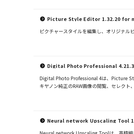
Picture Style Editor 1.32.20 for
ピクチャースタイルを編集し、オリジナル
Digital Photo Professional 4.21.
Digital Photo Professional
キヤノン純正のRAW画像の閲覧、セレクト
Neural network Upscaling Tool 1
Neural network Upscaling