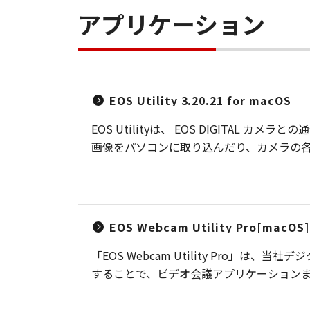
アプリケーション
EOS Utility 3.20.21 for macOS
EOS Utilityは、 EOS DIGIT
画像をパソコンに取り込んだり、カメラの各種設
EOS Webcam Utility Pro[macOS]
「EOS Webcam Utility Pro
することで、ビデオ会議アプリケーション