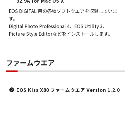
32.9A for Mac OS X
EOS DIGITAL 用の各種ソフトウエアを収録していま
す。
Digital Photo Professional 4、EOS Utility 3、
Picture Style Editorなどをインストールします。
ファームウエア
EOS Kiss X80 ファームウエア Version 1.2.0