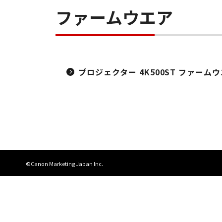
ファームウエア
プロジェクター 4K500ST ファームウエア 
©Canon Marketing Japan Inc.