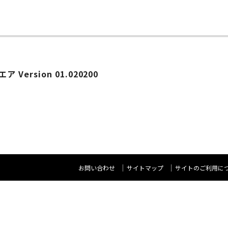
Version 01.020200
お問い合わせ
サイトマップ
サイトのご利用に