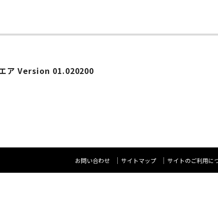
Version 01.020200
お問い合わせ
サイトマップ
サイトのご利用に