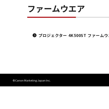
ファームウエア
プロジェクター 4K500ST ファームウエア 
©Canon Marketing Japan Inc.