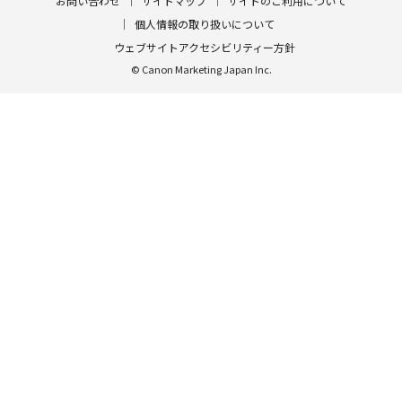
お問い合わせ
サイトマップ
サイトのご利用について
個人情報の取り扱いについて
ウェブサイトアクセシビリティー方針
© Canon Marketing Japan Inc.