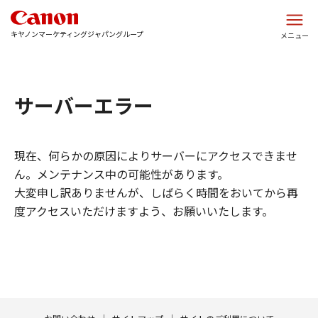
このページの本文へ
キヤノンマーケティングジャパングループ
メニュー
サーバーエラー
現在、何らかの原因によりサーバーにアクセスできませ
ん。メンテナンス中の可能性があります。
大変申し訳ありませんが、しばらく時間をおいてから再
度アクセスいただけますよう、お願いいたします。