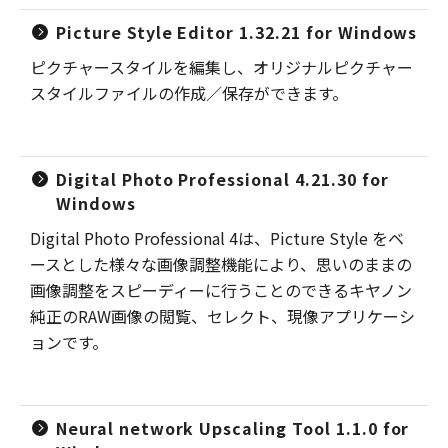
Picture Style Editor 1.32.21 for Windows
ピクチャースタイルを編集し、オリジナルピクチャー
スタイルファイルの作成／保存ができます。
Digital Photo Professional 4.21.30 for
Windows
Digital Photo Professional 4は、Picture Style をベ
ースとした様々な画像調整機能により、思いのままの
画像調整をスピーディーに行うことのできるキヤノン
純正のRAW画像の閲覧、セレクト、現像アプリケーシ
ョンです。
Neural network Upscaling Tool 1.1.0 for