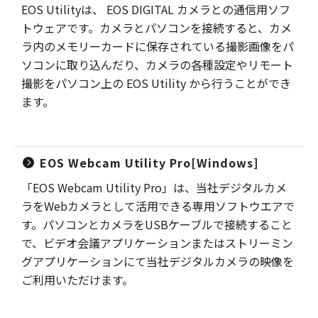
EOS Utilityは、 EOS DIGITAL カメラとの通信用ソフ
トウェアです。カメラとパソコンを接続すると、カメ
ラ内のメモリーカードに保存されている撮影画像をパ
ソコンに取り込んだり、カメラの各種設定やリモート
撮影をパソコン上の EOS Utility から行うことができ
ます。
EOS Webcam Utility Pro[Windows]
「EOS Webcam Utility Pro」は、当社デジタルカメ
ラをWebカメラとして活用できる専用ソフトウエアで
す。パソコンとカメラをUSBケーブルで接続すること
で、ビデオ会議アプリケーションまたはストリーミン
グアプリケーションにて当社デジタルカメラの映像を
ご利用いただけます。