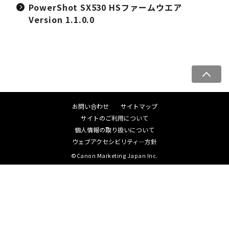
PowerShot SX530 HSファームウエア
Version 1.1.0.0
ペ
ー
ジ
お問い合わせ
サイトマップ
ト
サイトのご利用について
ッ
個人情報の取り扱いについて
プ
ウェブアクセシビリティ―方針
へ
©Canon Marketing Japan Inc.