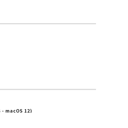
- macOS 12)