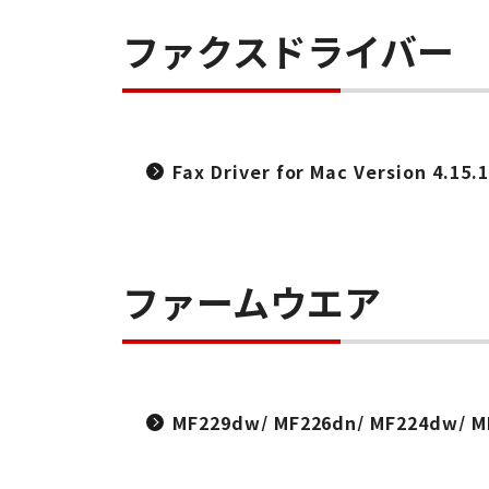
ファクスドライバー
Fax Driver for Mac Version 4.1
ファームウエア
MF229dw/ MF226dn/ MF224dw/ 