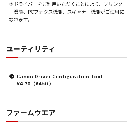
本ドライバーをご利用いただくことにより、プリンタ
ー機能、PCファクス機能、スキャナー機能がご使用に
なれます。
ユーティリティ
Canon Driver Configuration Tool
V4.20（64bit）
ファームウエア