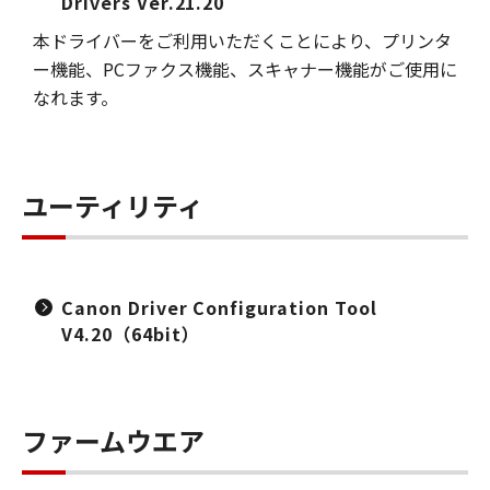
Drivers Ver.21.20
本ドライバーをご利用いただくことにより、プリンタ
ー機能、PCファクス機能、スキャナー機能がご使用に
なれます。
ユーティリティ
Canon Driver Configuration Tool
V4.20（64bit）
ファームウエア