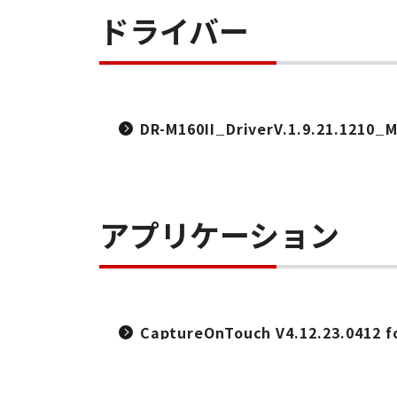
ドライバー
DR-M160II_DriverV.1.9.21.1210_
アプリケーション
CaptureOnTouch V4.12.23.0412 f