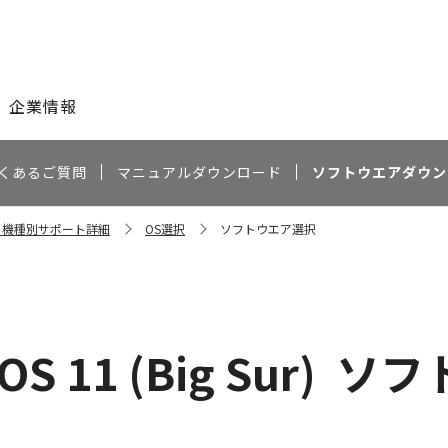
このページの本文へ
企業情報
くあるご質問
マニュアルダウンロード
ソフトウエアダウン
II 機種別サポート詳細
OS選択
ソフトウエア選択
S 11 (Big Sur)
ソフ