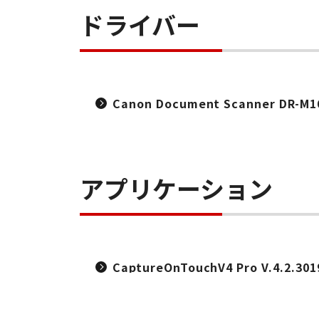
ドライバー
Canon Document Scanner DR-M16
アプリケーション
CaptureOnTouchV4 Pro V.4.2.301