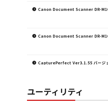
Canon Document Scanner DR-M1
Canon Document Scanner DR-M16
CapturePerfect Ver3.1.55 
ユーティリティ