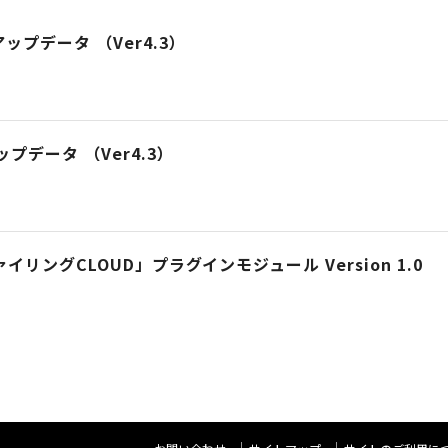
プデータ （Ver4.3）
プデータ （Ver4.3）
ファイリングCLOUD」プラグインモジュール Version 1.0