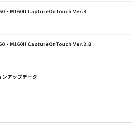
60・M160II CaptureOnTouch Ver.3
0・M160II CaptureOnTouch Ver.2.8
バージョンアップデータ