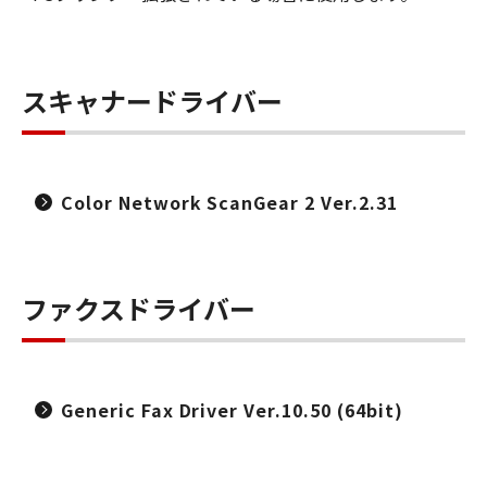
スキャナードライバー
Color Network ScanGear 2 Ver.2.31
ファクスドライバー
Generic Fax Driver Ver.10.50 (64bit)