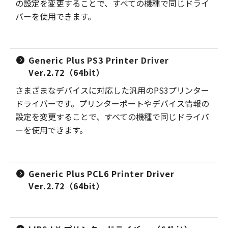
の設定を変更することで、すべての機種で同じドライ
バーを使用できます。
Generic Plus PS3 Printer Driver
Ver.2.72（64bit）
さまざまなデバイスに対応した汎用のPS3プリンター
ドライバーです。プリンターポートやデバイス情報の
設定を変更することで、すべての機種で同じドライバ
ーを使用できます。
Generic Plus PCL6 Printer Driver
Ver.2.72（64bit）