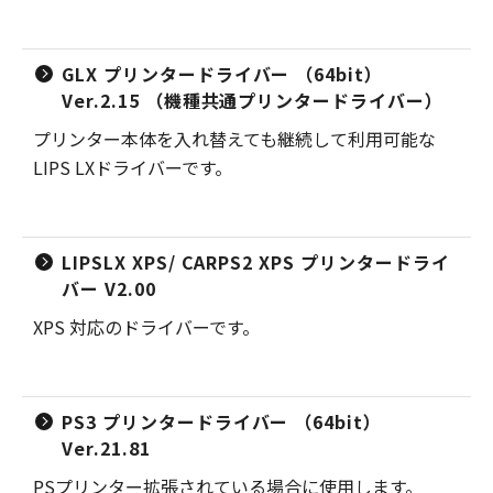
GLX プリンタードライバー （64bit）
Ver.2.15 （機種共通プリンタードライバー）
プリンター本体を入れ替えても継続して利用可能な
LIPS LXドライバーです。
LIPSLX XPS/ CARPS2 XPS プリンタードライ
バー V2.00
XPS 対応のドライバーです。
PS3 プリンタードライバー （64bit）
Ver.21.81
PSプリンター拡張されている場合に使用します。