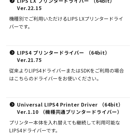
LIPS LX プリンタードライバー （64bit）
Ver.22.15
機種別でご利用いただけるLIPS LXプリンタードライ
バーです。
LIPS4 プリンタードライバー （64bit）
Ver.21.75
従来よりLIPS4ドライバーまたはSDKをご利用の場合
はこちらのドライバーをお使いください。
Universal LIPS4 Printer Driver （64bit）
Ver.1.10 （機種共通プリンタードライバー）
プリンター本体を入れ替えても継続して利用可能な
LIPS4ドライバーです。