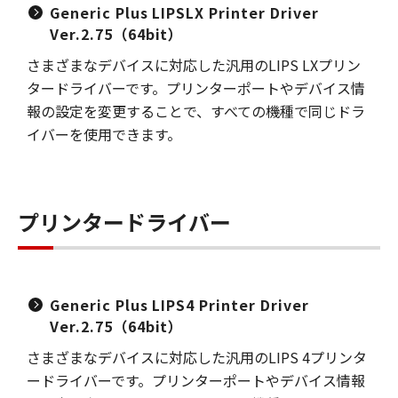
Generic Plus LIPSLX Printer Driver
Ver.2.75（64bit）
さまざまなデバイスに対応した汎用のLIPS LXプリン
タードライバーです。プリンターポートやデバイス情
報の設定を変更することで、すべての機種で同じドラ
イバーを使用できます。
プリンタードライバー
Generic Plus LIPS4 Printer Driver
Ver.2.75（64bit）
さまざまなデバイスに対応した汎用のLIPS 4プリンタ
ードライバーです。プリンターポートやデバイス情報