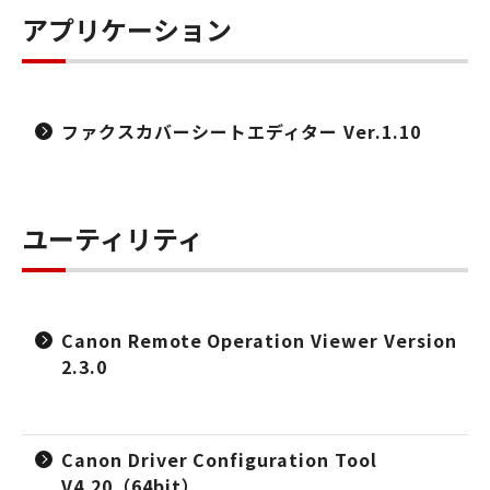
アプリケーション
ファクスカバーシートエディター Ver.1.10
ユーティリティ
Canon Remote Operation Viewer Version
2.3.0
Canon Driver Configuration Tool
V4.20（64bit）