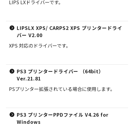
LIPS LXドライバーです。
LIPSLX XPS/ CARPS2 XPS プリンタードライ
バー V2.00
XPS 対応のドライバーです。
PS3 プリンタードライバー （64bit）
Ver.21.81
PSプリンター拡張されている場合に使用します。
PS3 プリンターPPDファイル V4.26 for
Windows