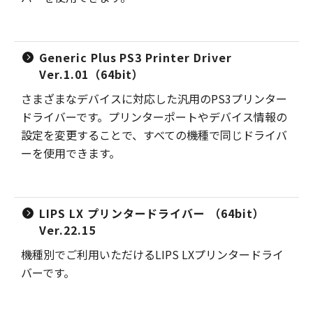
Generic Plus PS3 Printer Driver
Ver.1.01（64bit）
さまざまなデバイスに対応した汎用のPS3プリンター
ドライバーです。プリンターポートやデバイス情報の
設定を変更することで、すべての機種で同じドライバ
ーを使用できます。
LIPS LX プリンタードライバー （64bit）
Ver.22.15
機種別でご利用いただけるLIPS LXプリンタードライ
バーです。