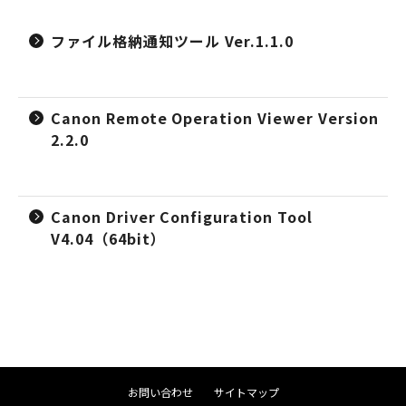
ファイル格納通知ツール Ver.1.1.0
Canon Remote Operation Viewer Version
2.2.0
Canon Driver Configuration Tool
V4.04（64bit）
お問い合わせ
サイトマップ