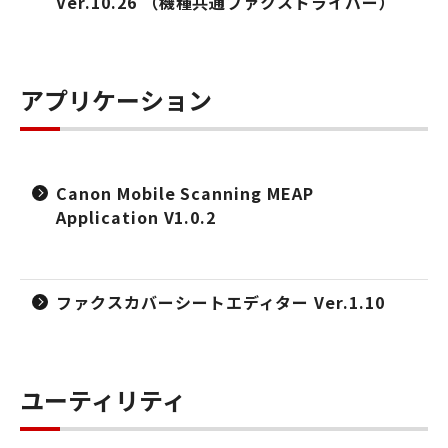
Ver.10.26 （機種共通ファクスドライバー）
アプリケーション
Canon Mobile Scanning MEAP
Application V1.0.2
ファクスカバーシートエディター Ver.1.10
ユーティリティ