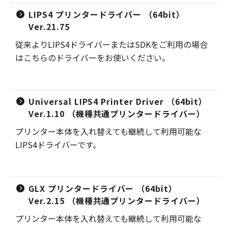
LIPS4 プリンタードライバー （64bit）
Ver.21.75
従来よりLIPS4ドライバーまたはSDKをご利用の場合
はこちらのドライバーをお使いください。
Universal LIPS4 Printer Driver （64bit）
Ver.1.10 （機種共通プリンタードライバー）
プリンター本体を入れ替えても継続して利用可能な
LIPS4ドライバーです。
GLX プリンタードライバー （64bit）
Ver.2.15 （機種共通プリンタードライバー）
プリンター本体を入れ替えても継続して利用可能な