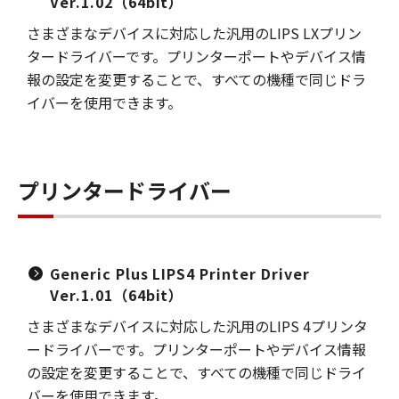
Ver.1.02（64bit）
さまざまなデバイスに対応した汎用のLIPS LXプリン
タードライバーです。プリンターポートやデバイス情
報の設定を変更することで、すべての機種で同じドラ
イバーを使用できます。
プリンタードライバー
Generic Plus LIPS4 Printer Driver
Ver.1.01（64bit）
さまざまなデバイスに対応した汎用のLIPS 4プリンタ
ードライバーです。プリンターポートやデバイス情報
の設定を変更することで、すべての機種で同じドライ
バーを使用できます。