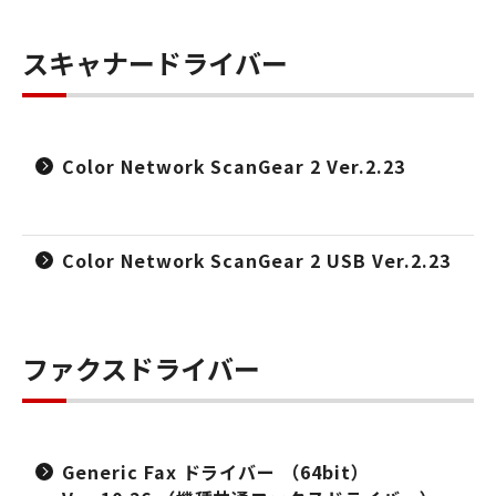
スキャナードライバー
Color Network ScanGear 2 Ver.2.23
Color Network ScanGear 2 USB Ver.2.23
ファクスドライバー
Generic Fax ドライバー （64bit）