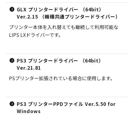
GLX プリンタードライバー （64bit）
Ver.2.15 （機種共通プリンタードライバー）
プリンター本体を入れ替えても継続して利用可能な
LIPS LXドライバーです。
PS3 プリンタードライバー （64bit）
Ver.21.81
PSプリンター拡張されている場合に使用します。
PS3 プリンターPPDファイル Ver.5.50 for
Windows