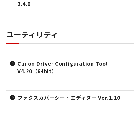
2.4.0
ユーティリティ
Canon Driver Configuration Tool
V4.20（64bit）
ファクスカバーシートエディター Ver.1.10