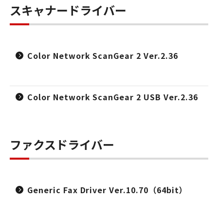
スキャナードライバー
Color Network ScanGear 2 Ver.2.36
Color Network ScanGear 2 USB Ver.2.36
ファクスドライバー
Generic Fax Driver Ver.10.70（64bit）