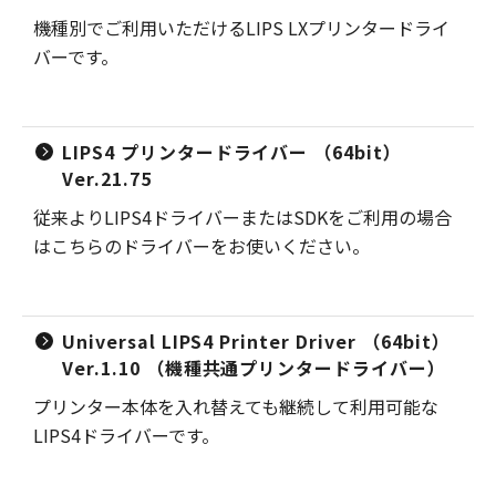
機種別でご利用いただけるLIPS LXプリンタードライ
バーです。
LIPS4 プリンタードライバー （64bit）
Ver.21.75
従来よりLIPS4ドライバーまたはSDKをご利用の場合
はこちらのドライバーをお使いください。
Universal LIPS4 Printer Driver （64bit）
Ver.1.10 （機種共通プリンタードライバー）
プリンター本体を入れ替えても継続して利用可能な
LIPS4ドライバーです。