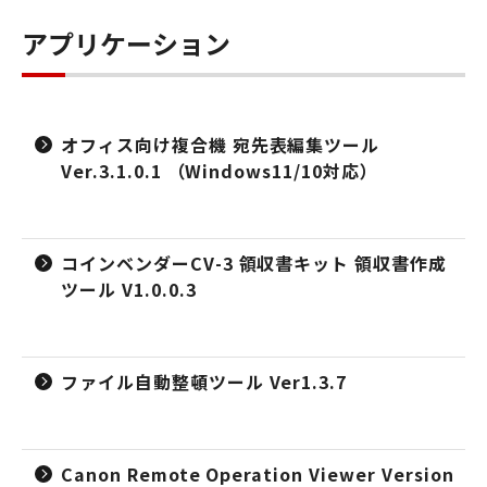
アプリケーション
オフィス向け複合機 宛先表編集ツール
Ver.3.1.0.1 （Windows11/10対応）
コインベンダーCV-3 領収書キット 領収書作成
ツール V1.0.0.3
ファイル自動整頓ツール Ver1.3.7
Canon Remote Operation Viewer Version