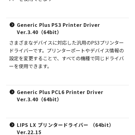
Generic Plus PS3 Printer Driver
Ver.3.40（64bit）
さまざまなデバイスに対応した汎用のPS3プリンター
ドライバーです。プリンターポートやデバイス情報の
設定を変更することで、すべての機種で同じドライバ
ーを使用できます。
Generic Plus PCL6 Printer Driver
Ver.3.40（64bit）
LIPS LX プリンタードライバー （64bit）
Ver.22.15