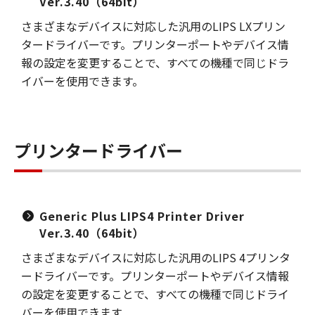
Ver.3.40（64bit）
さまざまなデバイスに対応した汎用のLIPS LXプリン
タードライバーです。プリンターポートやデバイス情
報の設定を変更することで、すべての機種で同じドラ
イバーを使用できます。
プリンタードライバー
Generic Plus LIPS4 Printer Driver
Ver.3.40（64bit）
さまざまなデバイスに対応した汎用のLIPS 4プリンタ
ードライバーです。プリンターポートやデバイス情報
の設定を変更することで、すべての機種で同じドライ
バーを使用できます