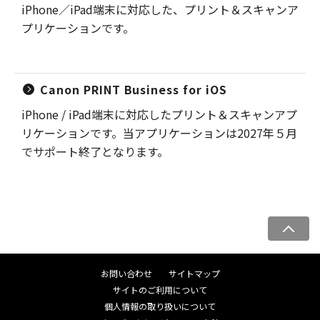
iPhone／iPad端末に対応した、プリント＆スキャンア
プリケーションです。
Canon PRINT Business for iOS
iPhone / iPad端末に対応したプリント＆スキャンアプ
リケーションです。当アプリケーションは2027年５月
でサポート終了となります。
ペ
ー
ジ
お問い合わせ
サイトマップ
ト
サイトのご利用について
ッ
個人情報の取り扱いについて
プ