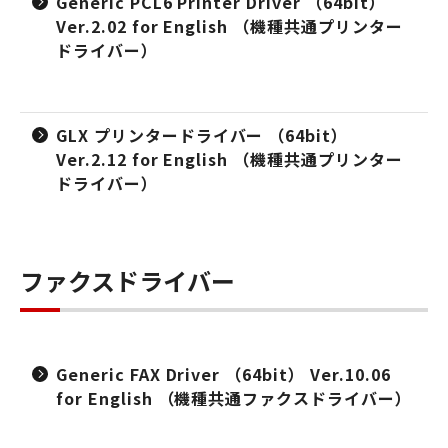
Generic PCL6 Printer Driver （64bit）
Ver.2.02 for English （機種共通プリンター
ドライバー）
GLX プリンタードライバー （64bit）
Ver.2.12 for English （機種共通プリンター
ドライバー）
ファクスドライバー
Generic FAX Driver （64bit） Ver.10.06
for English （機種共通ファクスドライバー）