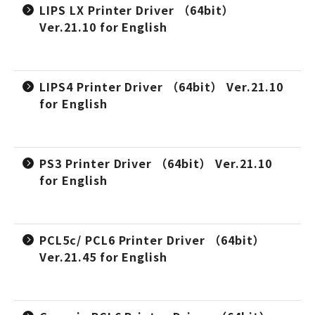
LIPS LX Printer Driver （64bit）
Ver.21.10 for English
LIPS4 Printer Driver （64bit） Ver.21.10
for English
PS3 Printer Driver （64bit） Ver.21.10
for English
PCL5c/ PCL6 Printer Driver （64bit）
Ver.21.45 for English